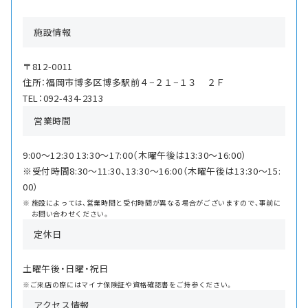
施設情報
〒812-0011
住所：福岡市博多区博多駅前４−２１−１３ ２Ｆ
TEL：092-434-2313
営業時間
9:00〜12:30 13:30〜17:00（木曜午後は13:30〜16:00）
※受付時間8:30〜11:30、13:30〜16:00（木曜午後は13:30〜15:
00）
施設によっては、営業時間と受付時間が異なる場合がございますので、事前に
お問い合わせください。
定休日
土曜午後・日曜・祝日
※ご来店の際にはマイナ保険証や資格確認書をご持参ください。
アクセス情報