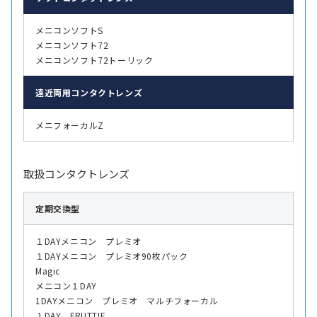
メニコンソフトS
メニコンソフト72
メニコンソフト72トーリック
遠近両用
コンタクトレンズ
メニフォーカルZ
取扱コンタクトレンズ
定期交換型
１DAYメニコン プレミオ
１DAYメニコン プレミオ90枚パック
Magic
メニコン１DAY
1DAYメニコン プレミオ マルチフォーカル
１DAY FRUTTIE