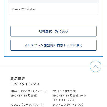
メニフォーカルZ
地域選択一覧に戻る
メルスプラン加盟施設検索トップに戻る
製品情報
コンタクトレンズ
1DAY 1日使い捨て(ワンデー)
2WEEK(2週間交換)
1MONTH(1ヵ月交換)
3MONTH(3ヵ月交換ハード
コンタクトレンズ)
カラコン（サークルレンズ）
ソフトコンタクトレンズ