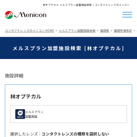
林オプテカル メルスプラン加盟施設検索│コンタクトレンズのメニコン
コンタクトレンズのメニコン HOME
メルスプラン加盟施設検索
福岡県
福岡市博多区
メルスプラン加盟施設検索 [林オプテカル]
施設詳細
林オプテカル
メルスプラン
加盟施設
選択したレンズ ：
コンタクトレンズの種類を選択しない