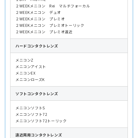
２WEEKメニコン Rei マルチフォーカル
２WEEKメニコン デュオ
２WEEKメニコン プレミオ
２WEEKメニコン プレミオトーリック
２WEEKメニコン プレミオ遠近
ハード
コンタクトレンズ
メニコンZ
メニコンアイスト
メニコンEX
メニコンローズK
ソフト
コンタクトレンズ
メニコンソフトS
メニコンソフト72
メニコンソフト72トーリック
遠近両用
コンタクトレンズ