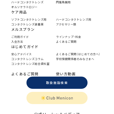
ハードコンタクトレンズ
円錐角膜用
オルソケラトロジー
ケア用品
ソフトコンタクトレンズ用
ハードコンタクトレンズ用
コンタクトレンズ装着薬
アクセサリー類
メルスプラン
ご利用ガイド
ラインナップ・料金
入会方法
よくあるご質問
はじめてガイド
安心アドバイス
よくあるご質問（はじめての方へ）
コンタクトレンズコラム
学校保健関係者のみなさまへ
コンタクトレンズ総合資料室
よくあるご質問
使い方動画
取扱施設検索