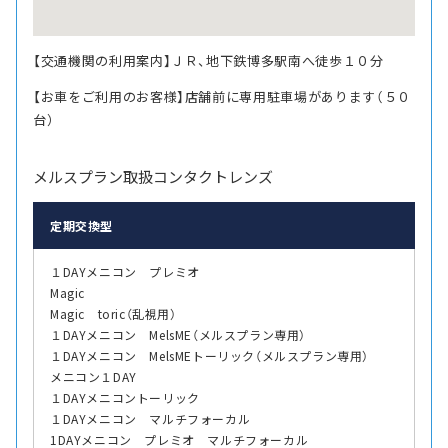
【交通機関の利用案内】ＪＲ、地下鉄博多駅南へ徒歩１０分
【お車をご利用のお客様】店舗前に専用駐車場があります（５０
台）
メルスプラン取扱コンタクトレンズ
定期交換型
１DAYメニコン プレミオ
Magic
Magic toric（乱視用）
１DAYメニコン MelsME（メルスプラン専用）
１DAYメニコン MelsMEトーリック（メルスプラン専用）
メニコン１DAY
１DAYメニコントーリック
１DAYメニコン マルチフォーカル
1DAYメニコン プレミオ マルチフォーカル