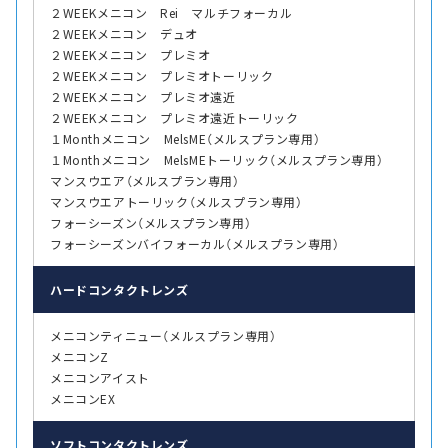
２WEEKメニコン Rei マルチフォーカル
２WEEKメニコン デュオ
２WEEKメニコン プレミオ
２WEEKメニコン プレミオトーリック
２WEEKメニコン プレミオ遠近
２WEEKメニコン プレミオ遠近トーリック
１Monthメニコン MelsME（メルスプラン専用）
１Monthメニコン MelsMEトーリック（メルスプラン専用）
マンスウエア（メルスプラン専用）
マンスウエアトーリック（メルスプラン専用）
フォーシーズン（メルスプラン専用）
フォーシーズンバイフォーカル（メルスプラン専用）
ハード
コンタクトレンズ
メニコンティニュー（メルスプラン専用）
メニコンZ
メニコンアイスト
メニコンEX
ソフト
コンタクトレンズ