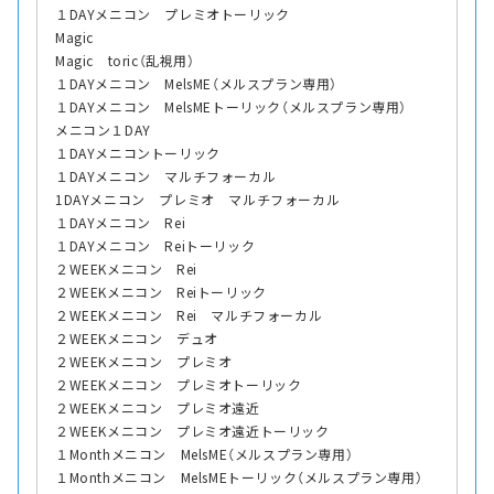
１DAYメニコン プレミオトーリック
Magic
Magic toric（乱視用）
１DAYメニコン MelsME（メルスプラン専用）
１DAYメニコン MelsMEトーリック（メルスプラン専用）
メニコン１DAY
１DAYメニコントーリック
１DAYメニコン マルチフォーカル
1DAYメニコン プレミオ マルチフォーカル
１DAYメニコン Rei
１DAYメニコン Reiトーリック
２WEEKメニコン Rei
２WEEKメニコン Reiトーリック
２WEEKメニコン Rei マルチフォーカル
２WEEKメニコン デュオ
２WEEKメニコン プレミオ
２WEEKメニコン プレミオトーリック
２WEEKメニコン プレミオ遠近
２WEEKメニコン プレミオ遠近トーリック
１Monthメニコン MelsME（メルスプラン専用）
１Monthメニコン MelsMEトーリック（メルスプラン専用）