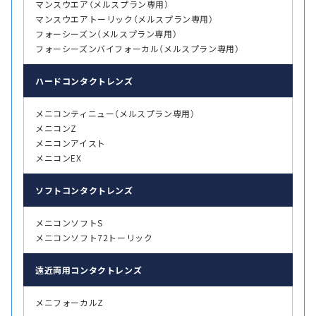
マンスウエア（メルスプラン専用）
マンスウエアトーリック（メルスプラン専用）
フォーシーズン（メルスプラン専用）
フォーシーズンバイフォーカル（メルスプラン専用）
ハード
コンタクトレンズ
メニコンティニュー（メルスプラン専用）
メニコンZ
メニコンアイスト
メニコンEX
ソフト
コンタクトレンズ
メニコンソフトS
メニコンソフト72トーリック
遠近両用
コンタクトレンズ
メニフォーカルZ