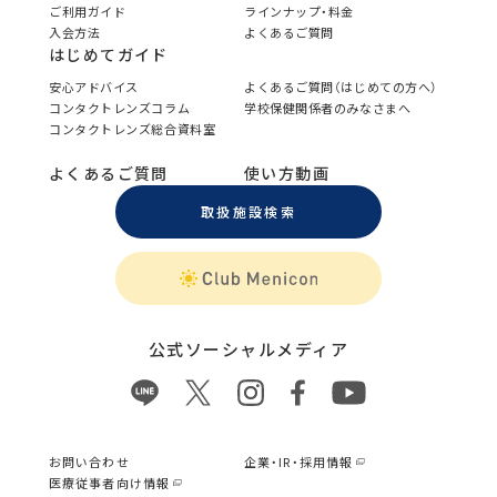
ご利用ガイド
ラインナップ・料金
入会方法
よくあるご質問
はじめてガイド
安心アドバイス
よくあるご質問（はじめての方へ）
コンタクトレンズコラム
学校保健関係者のみなさまへ
コンタクトレンズ総合資料室
よくあるご質問
使い方動画
取扱施設検索
公式ソーシャルメディア
お問い合わせ
企業・IR・採用情報
医療従事者向け情報