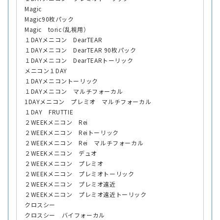
Magic
Magic90枚パック
Magic toric（乱視用）
１DAYメニコン DearTEAR
１DAYメニコン DearTEAR 90枚パック
１DAYメニコン DearTEARトーリック
メニコン１DAY
１DAYメニコントーリック
１DAYメニコン マルチフォーカル
1DAYメニコン プレミオ マルチフォーカル
１DAY FRUTTIE
２WEEKメニコン Rei
２WEEKメニコン Reiトーリック
２WEEKメニコン Rei マルチフォーカル
２WEEKメニコン デュオ
２WEEKメニコン プレミオ
２WEEKメニコン プレミオトーリック
２WEEKメニコン プレミオ遠近
２WEEKメニコン プレミオ遠近トーリック
クロスシー
クロスシー バイフォーカル