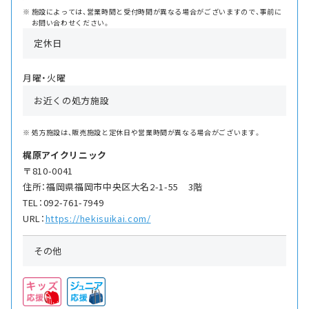
施設によっては、営業時間と受付時間が異なる場合がございますので、事前に
お問い合わせください。
定休日
月曜・火曜
お近くの処方施設
処方施設は、販売施設と定休日や営業時間が異なる場合がございます。
梶原アイクリニック
〒810-0041
住所：福岡県福岡市中央区大名2-1-55 3階
TEL：092-761-7949
URL：
https://hekisuikai.com/
その他