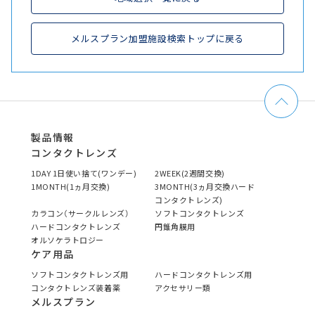
メルスプラン加盟施設検索トップに戻る
製品情報
コンタクトレンズ
1DAY 1日使い捨て(ワンデー)
2WEEK(2週間交換)
1MONTH(1ヵ月交換)
3MONTH(3ヵ月交換ハード
コンタクトレンズ)
カラコン（サークルレンズ）
ソフトコンタクトレンズ
ハードコンタクトレンズ
円錐角膜用
オルソケラトロジー
ケア用品
ソフトコンタクトレンズ用
ハードコンタクトレンズ用
コンタクトレンズ装着薬
アクセサリー類
メルスプラン