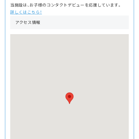
当施設は、お子様のコンタクトデビューを応援しています。
詳しくはこちら！
アクセス情報