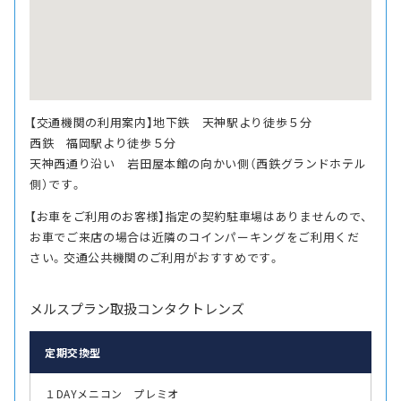
【交通機関の利用案内】地下鉄 天神駅より徒歩５分
西鉄 福岡駅より徒歩５分
天神西通り沿い 岩田屋本館の向かい側（西鉄グランドホテル
側）です。
【お車をご利用のお客様】指定の契約駐車場はありませんので、
お車でご来店の場合は近隣のコインパーキングをご利用くだ
さい。交通公共機関のご利用がおすすめです。
メルスプラン取扱コンタクトレンズ
定期交換型
１DAYメニコン プレミオ