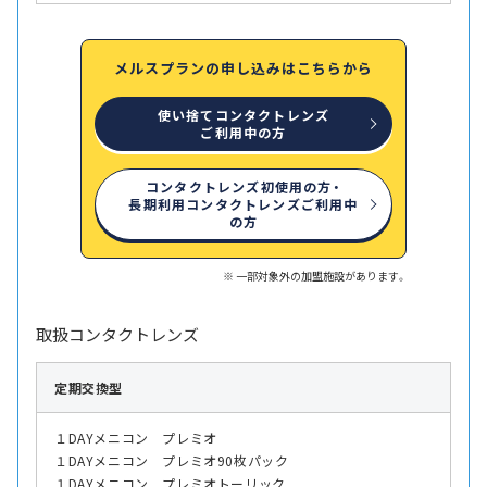
メルスプランの申し込みはこちらから
使い捨てコンタクトレンズ
ご利用中の方
コンタクトレンズ初使用の方・
長期利用コンタクトレンズご利用中
の方
一部対象外の加盟施設があります。
取扱コンタクトレンズ
定期交換型
１DAYメニコン プレミオ
１DAYメニコン プレミオ90枚パック
１DAYメニコン プレミオトーリック