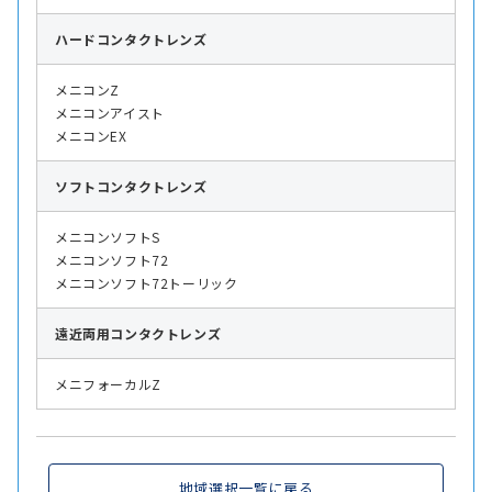
ハード
コンタクトレンズ
メニコンZ
メニコンアイスト
メニコンEX
ソフト
コンタクトレンズ
メニコンソフトS
メニコンソフト72
メニコンソフト72トーリック
遠近両用
コンタクトレンズ
メニフォーカルZ
地域選択一覧に戻る