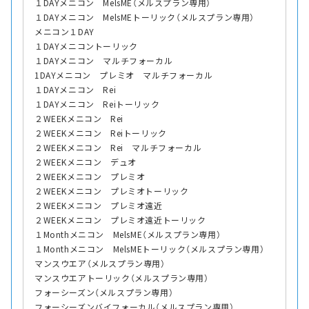
１DAYメニコン MelsME（メルスプラン専用）
１DAYメニコン MelsMEトーリック（メルスプラン専用）
メニコン１DAY
１DAYメニコントーリック
１DAYメニコン マルチフォーカル
1DAYメニコン プレミオ マルチフォーカル
１DAYメニコン Rei
１DAYメニコン Reiトーリック
２WEEKメニコン Rei
２WEEKメニコン Reiトーリック
２WEEKメニコン Rei マルチフォーカル
２WEEKメニコン デュオ
２WEEKメニコン プレミオ
２WEEKメニコン プレミオトーリック
２WEEKメニコン プレミオ遠近
２WEEKメニコン プレミオ遠近トーリック
１Monthメニコン MelsME（メルスプラン専用）
１Monthメニコン MelsMEトーリック（メルスプラン専用）
マンスウエア（メルスプラン専用）
マンスウエアトーリック（メルスプラン専用）
フォーシーズン（メルスプラン専用）
フォーシーズンバイフォーカル（メルスプラン専用）