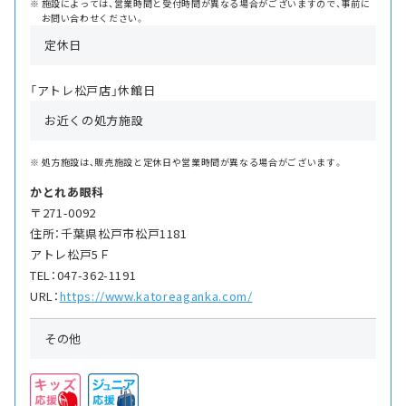
施設によっては、営業時間と受付時間が異なる場合がございますので、事前に
お問い合わせください。
定休日
「アトレ松戸店」休館日
お近くの処方施設
処方施設は、販売施設と定休日や営業時間が異なる場合がございます。
かとれあ眼科
〒271-0092
住所：千葉県松戸市松戸1181
アトレ松戸5Ｆ
TEL：047-362-1191
URL：
https://www.katoreaganka.com/
その他