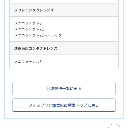
ソフト
コンタクトレンズ
メニコンソフトS
メニコンソフト72
メニコンソフト72トーリック
遠近両用
コンタクトレンズ
メニフォーカルZ
地域選択一覧に戻る
メルスプラン加盟施設検索トップに戻る