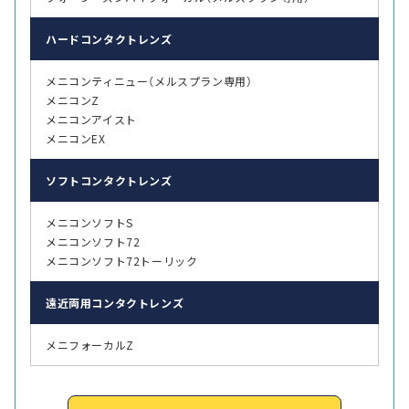
ハード
コンタクトレンズ
メニコンティニュー（メルスプラン専用）
メニコンZ
メニコンアイスト
メニコンEX
ソフト
コンタクトレンズ
メニコンソフトS
メニコンソフト72
メニコンソフト72トーリック
遠近両用
コンタクトレンズ
メニフォーカルZ