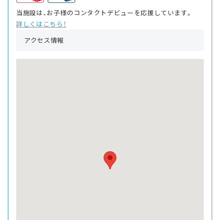
当施設は、お子様のコンタクトデビューを応援しています。
詳しくはこちら！
アクセス情報