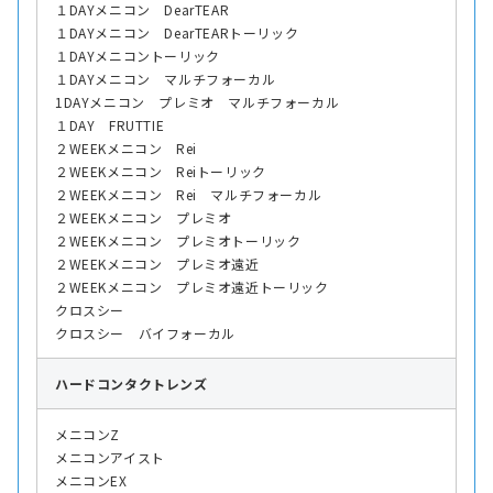
１DAYメニコン DearTEAR
１DAYメニコン DearTEARトーリック
１DAYメニコントーリック
１DAYメニコン マルチフォーカル
1DAYメニコン プレミオ マルチフォーカル
１DAY FRUTTIE
２WEEKメニコン Rei
２WEEKメニコン Reiトーリック
２WEEKメニコン Rei マルチフォーカル
２WEEKメニコン プレミオ
２WEEKメニコン プレミオトーリック
２WEEKメニコン プレミオ遠近
２WEEKメニコン プレミオ遠近トーリック
クロスシー
クロスシー バイフォーカル
ハード
コンタクトレンズ
メニコンZ
メニコンアイスト
メニコンEX