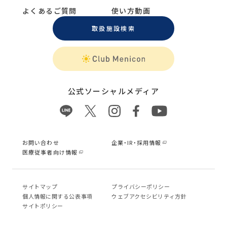
よくあるご質問
使い方動画
取扱施設検索
公式ソーシャルメディア
お問い合わせ
企業・IR・採用情報
医療従事者向け情報
サイトマップ
プライバシーポリシー
個⼈情報に関する公表事項
ウェブアクセシビリティ方針
サイトポリシー