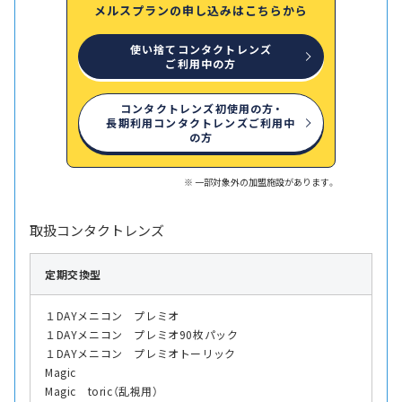
メルスプランの申し込みはこちらから
使い捨てコンタクトレンズ
ご利用中の方
コンタクトレンズ初使用の方・
長期利用コンタクトレンズご利用中
の方
一部対象外の加盟施設があります。
取扱コンタクトレンズ
定期交換型
１DAYメニコン プレミオ
１DAYメニコン プレミオ90枚パック
１DAYメニコン プレミオトーリック
Magic
Magic toric（乱視用）