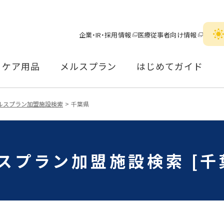
企業・IR・採用情報
医療従事者向け情報
ケア用品
メルスプラン
はじめてガイド
ルスプラン加盟施設検索
千葉県
スプラン加盟施設検索 [千