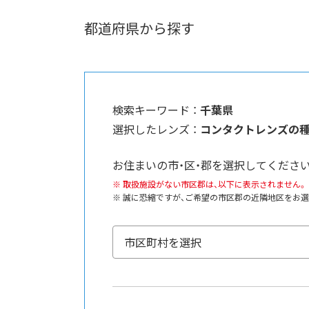
都道府県から探す
検索キーワード ：
千葉県
選択したレンズ ：
コンタクトレンズの
お住まいの市・区・郡を選択してください
取扱施設がない市区郡は、以下に表示されません。
誠に恐縮ですが、ご希望の市区郡の近隣地区をお選