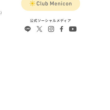
）
公式ソーシャルメディア