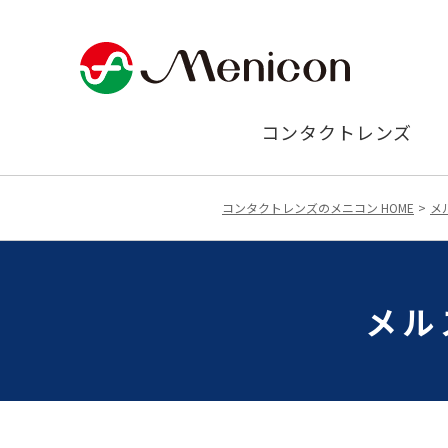
コンタクトレンズ
コンタクトレンズのメニコン HOME
メ
メル