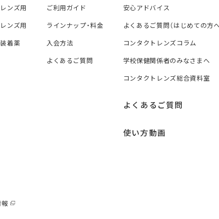
トレンズ用
ご利用ガイド
安心アドバイス
トレンズ用
ラインナップ・料金
よくあるご質問（はじめての方へ
ズ装着薬
入会方法
コンタクトレンズコラム
よくあるご質問
学校保健関係者のみなさまへ
コンタクトレンズ総合資料室
よくあるご質問
使い方動画
情報