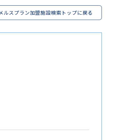
メルスプラン加盟施設検索トップに戻る