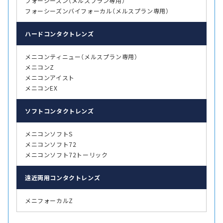
フォーシーズン（メルスプラン専用）
フォーシーズンバイフォーカル（メルスプラン専用）
ハード
コンタクトレンズ
メニコンティニュー（メルスプラン専用）
メニコンZ
メニコンアイスト
メニコンEX
ソフト
コンタクトレンズ
メニコンソフトS
メニコンソフト72
メニコンソフト72トーリック
遠近両用
コンタクトレンズ
メニフォーカルZ