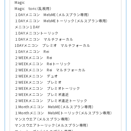
Magic
Magic toric（乱視用）
１DAYメニコン MelsME（メルスプラン専用）
１DAYメニコン MelsMEトーリック（メルスプラン専用）
メニコン１DAY
１DAYメニコントーリック
１DAYメニコン マルチフォーカル
1DAYメニコン プレミオ マルチフォーカル
１DAYメニコン Rei
２WEEKメニコン Rei
２WEEKメニコン Reiトーリック
２WEEKメニコン Rei マルチフォーカル
２WEEKメニコン デュオ
２WEEKメニコン プレミオ
２WEEKメニコン プレミオトーリック
２WEEKメニコン プレミオ遠近
２WEEKメニコン プレミオ遠近トーリック
１Monthメニコン MelsME（メルスプラン専用）
１Monthメニコン MelsMEトーリック（メルスプラン専用）
マンスウエア（メルスプラン専用）
マンスウエアトーリック（メルスプラン専用）