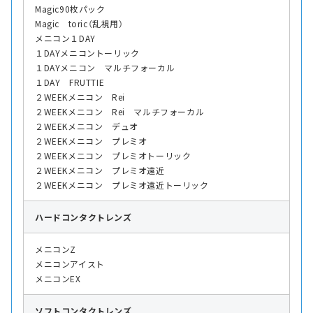
Magic90枚パック
Magic toric（乱視用）
メニコン１DAY
１DAYメニコントーリック
１DAYメニコン マルチフォーカル
１DAY FRUTTIE
２WEEKメニコン Rei
２WEEKメニコン Rei マルチフォーカル
２WEEKメニコン デュオ
２WEEKメニコン プレミオ
２WEEKメニコン プレミオトーリック
２WEEKメニコン プレミオ遠近
２WEEKメニコン プレミオ遠近トーリック
ハード
コンタクトレンズ
メニコンZ
メニコンアイスト
メニコンEX
ソフト
コンタクトレンズ