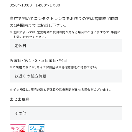
9:50〜13:00 14:00〜17:00
当店で初めてコンタクトレンズをお作りの方は営業終了時間
の1時間前までにお越し下さい。
施設によっては、営業時間と受付時間が異なる場合がございますので、事前に
お問い合わせください。
定休日
火曜日・第１・３・５日曜日・祝日
※ご来店の際には、マイナ保険証や資格確認書をご持参下さい。
お近くの処方施設
処方施設は、販売施設と定休日や営業時間が異なる場合がございます。
まじま眼科
その他