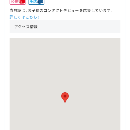
当施設は、お子様のコンタクトデビューを応援しています。
詳しくはこちら！
アクセス情報