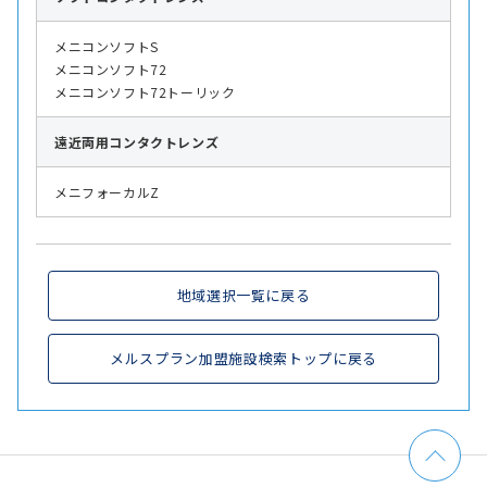
メニコンソフトS
メニコンソフト72
メニコンソフト72トーリック
遠近両用
コンタクトレンズ
メニフォーカルZ
地域選択一覧に戻る
メルスプラン加盟施設検索トップに戻る