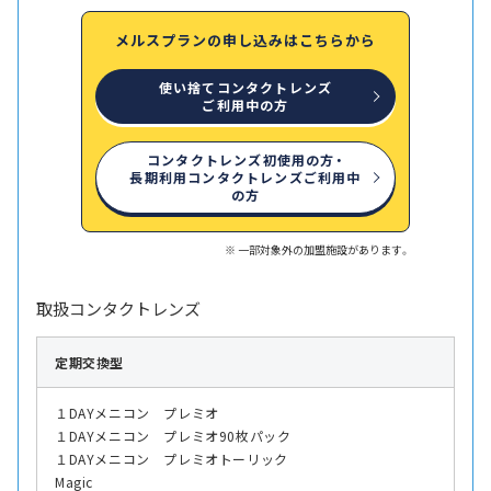
メルスプランの申し込みはこちらから
使い捨てコンタクトレンズ
ご利用中の方
コンタクトレンズ初使用の方・
長期利用コンタクトレンズご利用中
の方
一部対象外の加盟施設があります。
取扱コンタクトレンズ
定期交換型
１DAYメニコン プレミオ
１DAYメニコン プレミオ90枚パック
１DAYメニコン プレミオトーリック
Magic