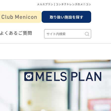
メルスプラン | コンタクトレンズのメニコン
取り扱い施設を探す
よくあるご質問