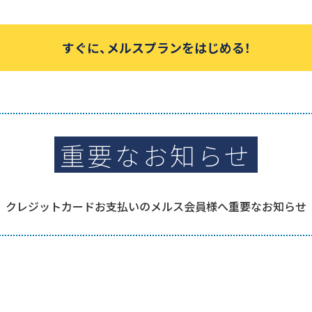
すぐに、メルスプランをはじめる！
ご利用中の方
コンタクト
重要なお知らせ
クレジットカードお支払いのメルス会員様へ重要なお知らせ