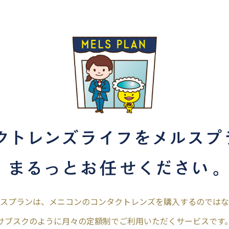
スプランは、メニコンのコンタクトレンズを購入するのではな
サブスクのように月々の定額制でご利用いただくサービスです