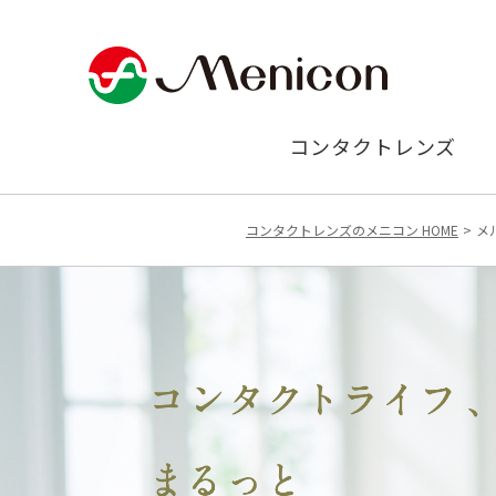
コンタクトレンズ
コンタクトレンズのメニコン HOME
メ