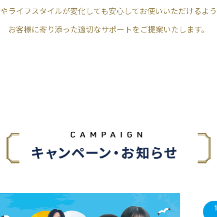
力やライフスタイルが変化しても安心してお使いいただけるよう
お客様に寄り添った適切なサポートをご提案いたします。