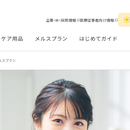
企業・IR・採用情報
医療従事者向け情報
ケア用品
メルスプラン
はじめてガイド
ルスプラン