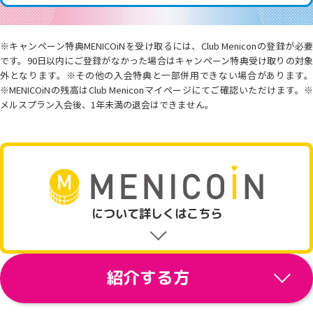
※キャンペーン特典MENICOiNを受け取るには、Club Meniconの登録が必要
です。90日以内にご登録がなかった場合はキャンペーン特典受け取りの対象
外となります。※その他の入会特典と一部併用できない場合があります。
※MENICOiNの残高はClub Meniconマイページにてご確認いただけます。※
メルスプラン入会後、1年未満の退会はできません。
について詳しくはこちら
紹介する方