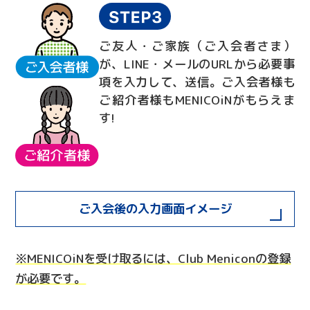
ご友人・ご家族（ご入会者さま）
が、LINE・メールのURLから必要事
項を入力して、送信。ご入会者様も
ご紹介者様もMENICOiNがもらえま
す!
ご入会後の入力画面イメージ
※MENICOiNを受け取るには、Club Meniconの登録
が必要です。