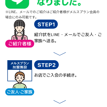
※LINE、メールでのご紹介はご紹介者様がメルスプラン会員の
場合にのみ可能です。
紹介状をLINE・メールでご友人・ご
家族へ送る。
お店でご入会の手続き。