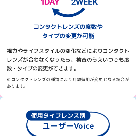
コンタクトレンズの度数や
タイプの変更が可能
視力やライフスタイルの変化などによりコンタクト
レンズが合わなくなったら、検査のうえいつでも度
数・タイプの変更ができます。
※コンタクトレンズの種類により月額費用が変更となる場合が
あります。
使用タイプレンズ別
ユーザーVoice