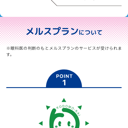
メルスプラン
について
※眼科医の判断のもとメルスプランのサービスが受けられま
す。