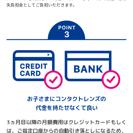
失負担金としてご負担いただきます。
お子さまにコンタクトレンズの
代金を持たせなくて良い
3ヵ月目以降の月額費用はクレジットカードもしく
は、ご指定口座からの自動引き落としになるため、