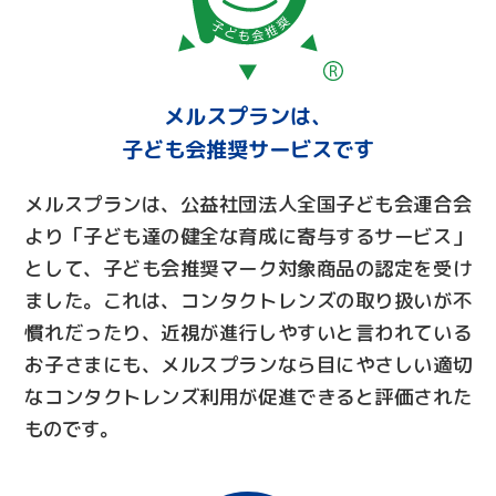
メルスプランは、
子ども会推奨サービスです
メルスプランは、公益社団法人全国子ども会連合会
より「子ども達の健全な育成に寄与するサービス」
として、子ども会推奨マーク対象商品の認定を受け
ました。これは、コンタクトレンズの取り扱いが不
慣れだったり、近視が進行しやすいと言われている
お子さまにも、メルスプランなら目にやさしい適切
なコンタクトレンズ利用が促進できると評価された
ものです。