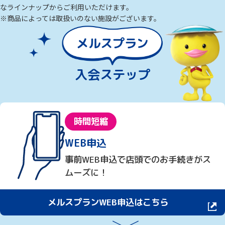
なラインナップからご利用いただけます。
※商品によっては取扱いのない施設がございます。
入会ステップ
時間短縮
WEB申込
事前WEB申込で店頭でのお手続きがス
ムーズに！
メルスプランWEB申込はこちら