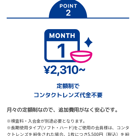
定額制で
コンタクトレンズ代金不要
月々の定額制なので、追加費用がなく安心です。
※検査料・入会金が別途必要となります。
※長期使用タイプ(ソフト・ハード)をご使用の会員様は、コンタ
クトレンズを紛失された場合、1枚につき5,500円（税込）を紛