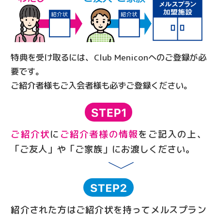
特典を受け取るには、Club Meniconへのご登録が必
要です。
ご紹介者様もご入会者様も必ずご登録ください。
ご紹介状
に
ご紹介者様の情報
をご記入の上、
「ご友人」や「ご家族」にお渡しください。
紹介された方はご紹介状を持ってメルスプラン