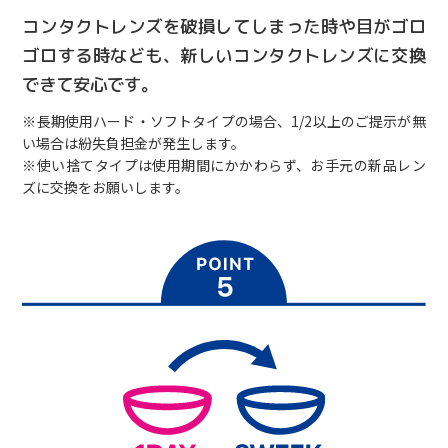
コンタクトレンズを破損してしまった時や目がゴロ
ゴロする時なども、新しいコンタクトレンズに交換
できて安心です。
※長期使用ハード・ソフトタイプの場合、1/2以上のご提示が無
い場合は紛失負担金が発生します。
※使い捨てタイプは使用期間にかかわらず、お手元の新品レン
ズに交換をお願いします。