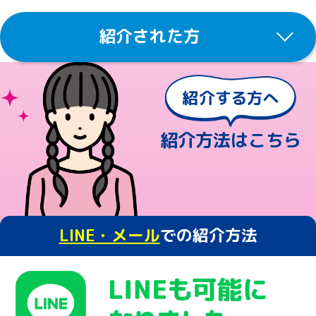
紹介された方
紹介方法はこちら
LINE・メール
での紹介方法