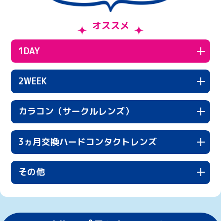
オススメ
1DAY
2WEEK
カラコン（サークルレンズ）
3ヵ月交換ハードコンタクトレンズ
その他