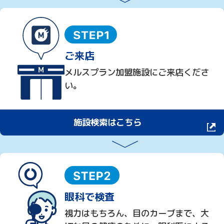
ご来店
メルスプラン加盟施設にご来店くださ
い。
施設検索はこちら
眼科で検査
視力はもちろん、目のカーブまで、大