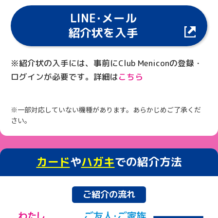
LINE･メール
紹介状を入手
※紹介状の入手には、事前にClub Meniconの登録・
ログインが必要です。詳細は
こちら
※一部対応していない機種があります。あらかじめご了承くだ
さい。
カード
や
ハガキ
での紹介方法
ご紹介の流れ