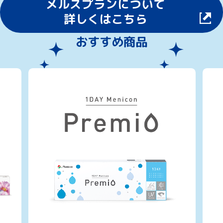
メルスプランについて
詳しくはこちら
おすすめ商品