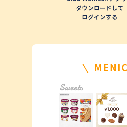
ダウンロードして
ログインする
MEN