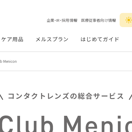
企業・IR・採用情報
医療従事者向け情報
ケア用品
メルスプラン
はじめてガイド
ub Menicon
コンタクトレンズの総合サービス