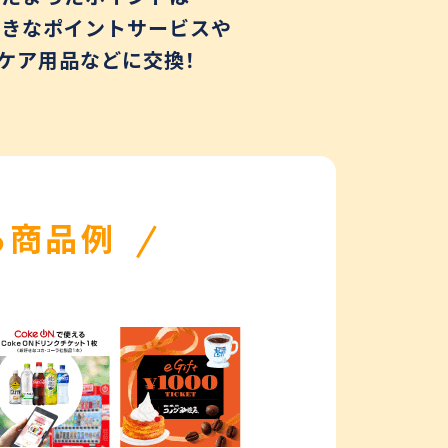
好きなポイントサービスや
ケア用品などに交換！
る商品例