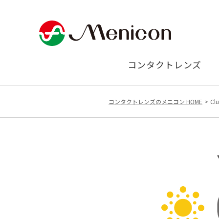
コンタクトレンズ
コンタクトレンズのメニコン HOME
Cl