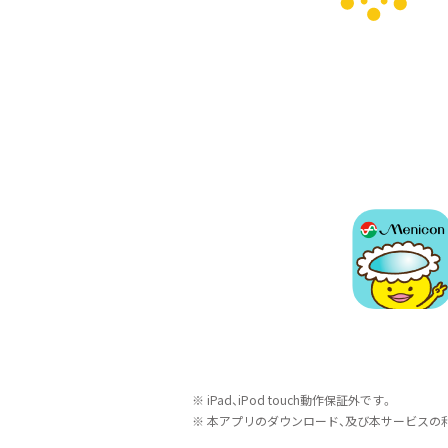
iPad、iPod touch動作保証外です。
本アプリのダウンロード、及び本サービスの