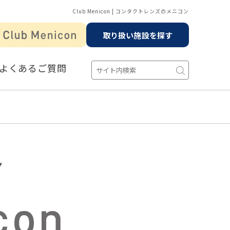
Club Menicon | コンタクトレンズのメニコン
取り扱い施設を探す
よくあるご質問