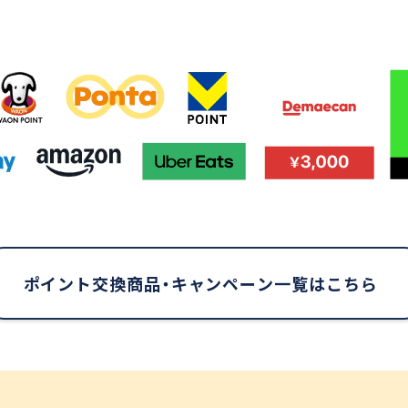
ポイント交換商品・
キャンペーン一覧はこちら