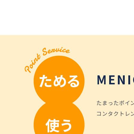
MENI
たまったポイ
コンタクトレ