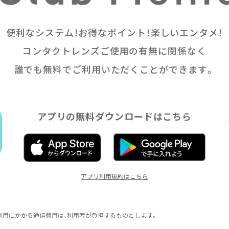
便利なシステム！お得なポイント！楽しいエンタメ！
コンタクトレンズご使用の有無に関係なく
誰でも無料でご利用いただくことができます。
アプリの無料ダウンロードはこちら
アプリ利用規約はこちら
利用にかかる通信費用は、利用者が負担するものとします。