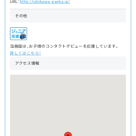
URL：
http://ishikawa-ganka.jp/
その他
当施設は、お子様のコンタクトデビューを応援しています。
詳しくはこちら！
アクセス情報