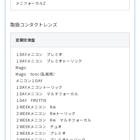
メニフォーカルZ
取扱コンタクトレンズ
定期交換型
１DAYメニコン プレミオ
１DAYメニコン プレミオトーリック
Magic
Magic toric（乱視用）
メニコン１DAY
１DAYメニコントーリック
１DAYメニコン マルチフォーカル
１DAY FRUTTIE
２WEEKメニコン Rei
２WEEKメニコン Reiトーリック
２WEEKメニコン Rei マルチフォーカル
２WEEKメニコン デュオ
２WEEKメニコン プレミオ
２WEEKメニコン プレミオトーリック