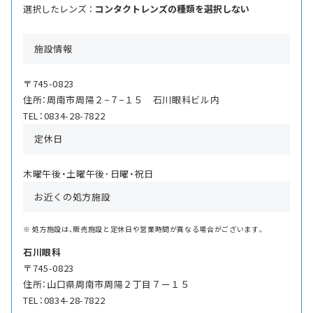
選択したレンズ ：
コンタクトレンズの種類を選択しない
施設情報
〒745-0823
住所：周南市周陽２−７−１５ 石川眼科ビル内
TEL：0834-28-7822
定休日
木曜午後・土曜午後･日曜・祝日
お近くの処方施設
処方施設は、販売施設と定休日や営業時間が異なる場合がございます。
石川眼科
〒745-0823
住所：山口県周南市周陽２丁目７ー１５
TEL：0834-28-7822