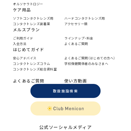
オルソケラトロジー
ケア用品
ソフトコンタクトレンズ用
ハードコンタクトレンズ用
コンタクトレンズ装着薬
アクセサリー類
メルスプラン
ご利用ガイド
ラインナップ・料金
入会方法
よくあるご質問
はじめてガイド
安心アドバイス
よくあるご質問（はじめての方へ）
コンタクトレンズコラム
学校保健関係者のみなさまへ
コンタクトレンズ総合資料室
よくあるご質問
使い方動画
取扱施設検索
公式ソーシャルメディア