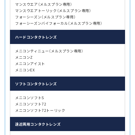
マンスウエア（メルスプラン専用）
マンスウエアトーリック（メルスプラン専用）
フォーシーズン（メルスプラン専用）
フォーシーズンバイフォーカル（メルスプラン専用）
ハード
コンタクトレンズ
メニコンティニュー（メルスプラン専用）
メニコンZ
メニコンアイスト
メニコンEX
ソフト
コンタクトレンズ
メニコンソフトS
メニコンソフト72
メニコンソフト72トーリック
遠近両用
コンタクトレンズ