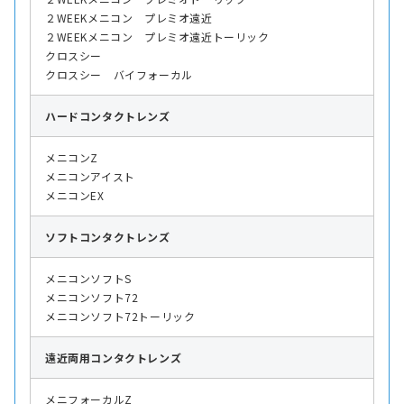
２WEEKメニコン プレミオ遠近
２WEEKメニコン プレミオ遠近トーリック
クロスシー
クロスシー バイフォーカル
ハード
コンタクトレンズ
メニコンZ
メニコンアイスト
メニコンEX
ソフト
コンタクトレンズ
メニコンソフトS
メニコンソフト72
メニコンソフト72トーリック
遠近両用
コンタクトレンズ
メニフォーカルZ