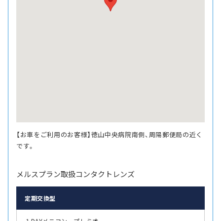
【お車をご利用のお客様】徳山中央病院南側、周陽郵便局の近く
です。
メルスプラン取扱コンタクトレンズ
定期交換型
１DAYメニコン プレミオ