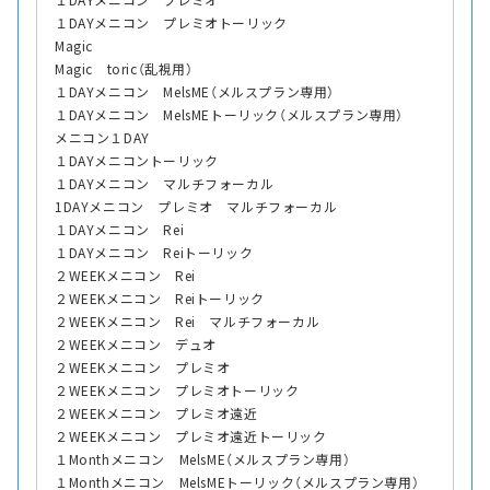
１DAYメニコン プレミオトーリック
Magic
Magic toric（乱視用）
１DAYメニコン MelsME（メルスプラン専用）
１DAYメニコン MelsMEトーリック（メルスプラン専用）
メニコン１DAY
１DAYメニコントーリック
１DAYメニコン マルチフォーカル
1DAYメニコン プレミオ マルチフォーカル
１DAYメニコン Rei
１DAYメニコン Reiトーリック
２WEEKメニコン Rei
２WEEKメニコン Reiトーリック
２WEEKメニコン Rei マルチフォーカル
２WEEKメニコン デュオ
２WEEKメニコン プレミオ
２WEEKメニコン プレミオトーリック
２WEEKメニコン プレミオ遠近
２WEEKメニコン プレミオ遠近トーリック
１Monthメニコン MelsME（メルスプラン専用）
１Monthメニコン MelsMEトーリック（メルスプラン専用）