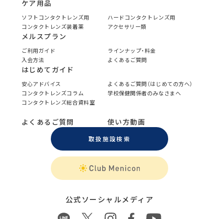
ケア用品
ソフトコンタクトレンズ用
ハードコンタクトレンズ用
コンタクトレンズ装着薬
アクセサリー類
メルスプラン
ご利用ガイド
ラインナップ・料金
入会方法
よくあるご質問
はじめてガイド
安心アドバイス
よくあるご質問（はじめての方へ）
コンタクトレンズコラム
学校保健関係者のみなさまへ
コンタクトレンズ総合資料室
よくあるご質問
使い方動画
取扱施設検索
公式ソーシャルメディア