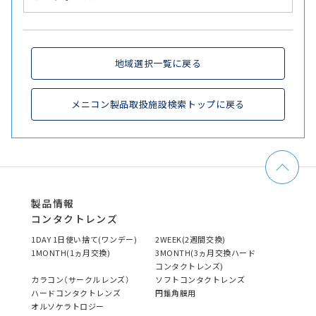
地域選択一覧に戻る
メニコン製品取扱施設検索トップに戻る
製品情報
コンタクトレンズ
1DAY 1日使い捨て(ワンデー)
2WEEK(2週間交換)
1MONTH(1ヵ月交換)
3MONTH(3ヵ月交換ハード
コンタクトレンズ)
カラコン（サークルレンズ）
ソフトコンタクトレンズ
ハードコンタクトレンズ
円錐角膜用
オルソケラトロジー