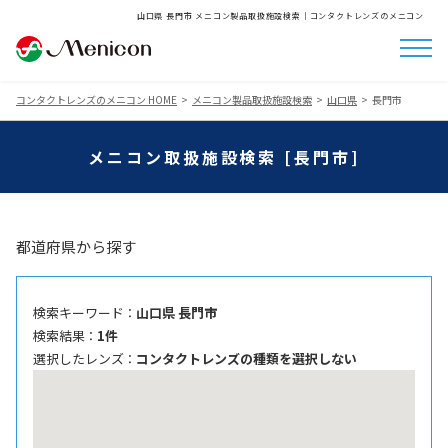
山口県 長門市 メニコン製品取扱施設検索│コンタクトレンズのメニコン
コンタクトレンズのメニコン HOME
メニコン製品取扱施設検索
山口県
長門市
メニコン取扱施設検索 [長門市]
都道府県から探す
検索キーワード ：
山口県 長門市
検索結果 ：
1件
選択したレンズ ：
コンタクトレンズの種類を選択しない