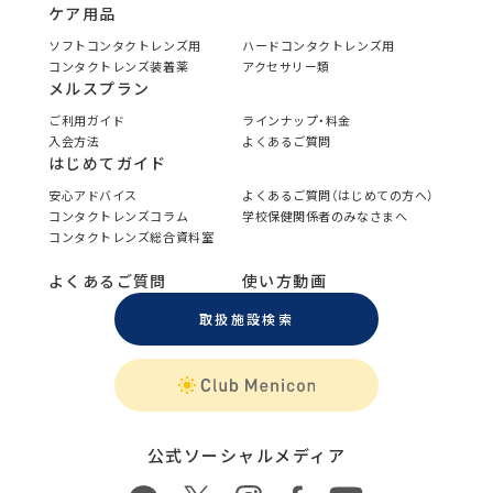
ケア用品
ソフトコンタクトレンズ用
ハードコンタクトレンズ用
コンタクトレンズ装着薬
アクセサリー類
メルスプラン
ご利用ガイド
ラインナップ・料金
入会方法
よくあるご質問
はじめてガイド
安心アドバイス
よくあるご質問（はじめての方へ）
コンタクトレンズコラム
学校保健関係者のみなさまへ
コンタクトレンズ総合資料室
よくあるご質問
使い方動画
取扱施設検索
公式ソーシャルメディア