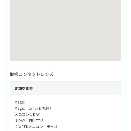
取扱コンタクトレンズ
定期交換型
Magic
Magic toric（乱視用）
メニコン１DAY
１DAY FRUTTIE
２WEEKメニコン デュオ