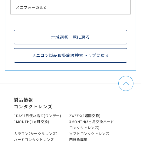
メニフォーカルZ
地域選択一覧に戻る
メニコン製品取扱施設検索トップに戻る
製品情報
コンタクトレンズ
1DAY 1日使い捨て(ワンデー)
2WEEK(2週間交換)
1MONTH(1ヵ月交換)
3MONTH(3ヵ月交換ハード
コンタクトレンズ)
カラコン（サークルレンズ）
ソフトコンタクトレンズ
ハードコンタクトレンズ
円錐角膜用