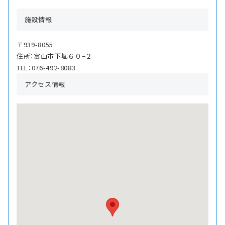
施設情報
〒939-8055
住所：富山市下堀６０−２
TEL：076-492-8083
アクセス情報