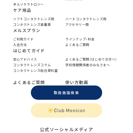
オルソケラトロジー
ケア用品
ソフトコンタクトレンズ用
ハードコンタクトレンズ用
コンタクトレンズ装着薬
アクセサリー類
メルスプラン
ご利用ガイド
ラインナップ・料金
入会方法
よくあるご質問
はじめてガイド
安心アドバイス
よくあるご質問（はじめての方へ）
コンタクトレンズコラム
学校保健関係者のみなさまへ
コンタクトレンズ総合資料室
よくあるご質問
使い方動画
取扱施設検索
公式ソーシャルメディア