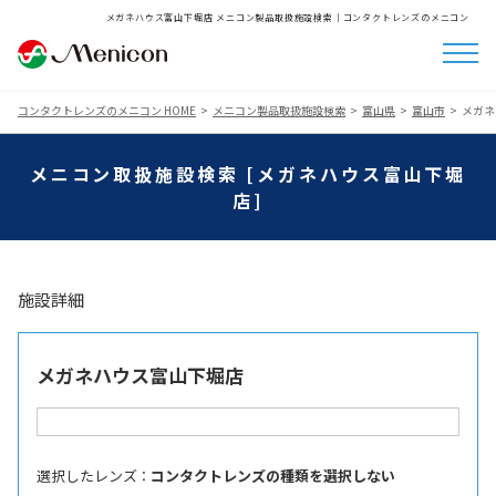
メガネハウス富山下堀店 メニコン製品取扱施設検索│コンタクトレンズのメニコン
コンタクトレンズのメニコン HOME
メニコン製品取扱施設検索
富山県
富山市
メガネ
メニコン取扱施設検索 [メガネハウス富山下堀
店]
施設詳細
メガネハウス富山下堀店
選択したレンズ ：
コンタクトレンズの種類を選択しない