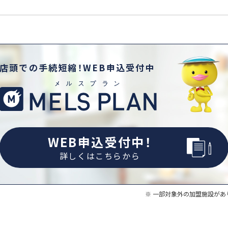
店頭での手続短縮！WEB申込受付中
WEB申込受付中！
詳しくはこちらから
一部対象外の加盟施設があ