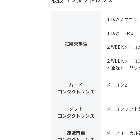
１DAYメニコン
１DAY FRUTT
定期交換型
２WEEKメニコ
２WEEKメニコ
オ遠近トーリッ
ハード
メニコンZ
コンタクトレンズ
ソフト
メニコンソフト
コンタクトレンズ
遠近両用
メニフォーカル
コンタクトレンズ