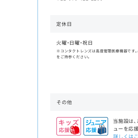
定休日
火曜・日曜・祝日
※コンタクトレンズは高度管理医療機器です
をご持参ください｡
その他
当施設は
ューを応
詳しくはこ