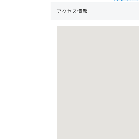
アクセス情報