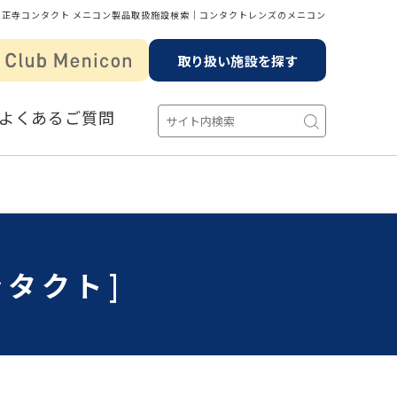
天正寺コンタクト メニコン製品取扱施設検索│コンタクトレンズのメニコン
取り扱い施設を探す
よくあるご質問
ンタクト]