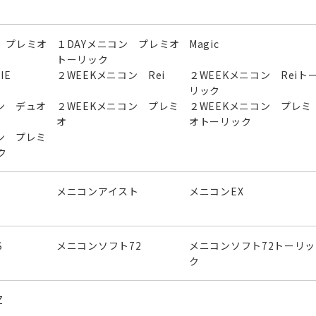
 プレミオ
１DAYメニコン プレミオ
Magic
トーリック
IE
２WEEKメニコン Rei
２WEEKメニコン Reiト
リック
ン デュオ
２WEEKメニコン プレミ
２WEEKメニコン プレミ
オ
オトーリック
ン プレミ
ク
メニコンアイスト
メニコンEX
S
メニコンソフト72
メニコンソフト72トーリッ
ク
Z