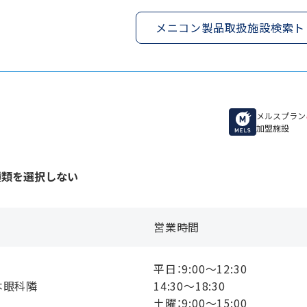
メニコン製品取扱施設検索ト
メルスプラン
加盟施設
種類を選択しない
営業時間
平日：9:00〜12:30
本眼科隣
14:30〜18:30
土曜：9:00〜15:00