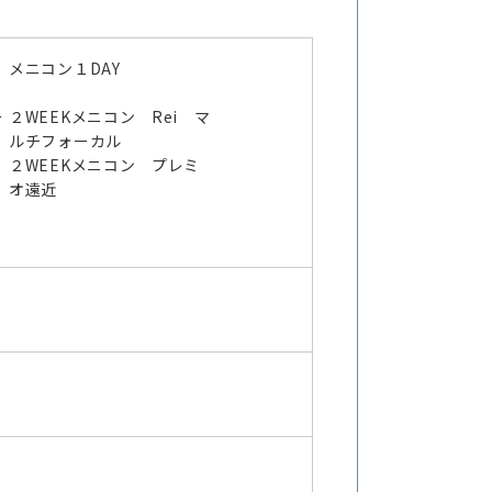
メニコン１DAY
ー
２WEEKメニコン Rei マ
ルチフォーカル
２WEEKメニコン プレミ
オ遠近