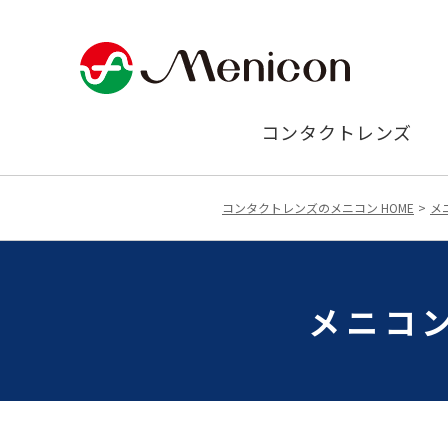
コンタクトレンズ
コンタクトレンズのメニコン HOME
メ
メニコン