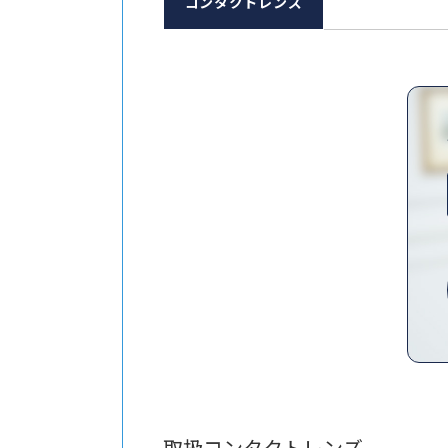
コンタクトレンズ
取扱コンタクトレンズ