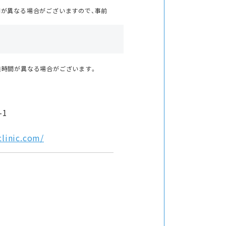
間が異なる場合がございますので、事前
業時間が異なる場合がございます。
-1
linic.com/