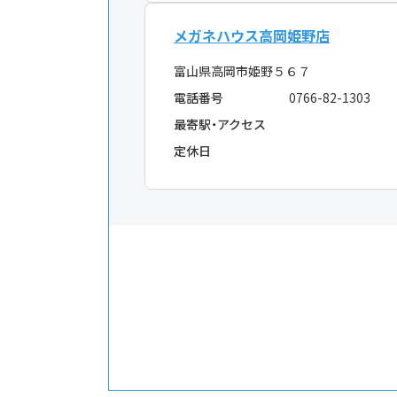
メガネハウス高岡姫野店
富山県高岡市姫野５６７
電話番号
0766-82-1303
最寄駅・アクセス
定休日