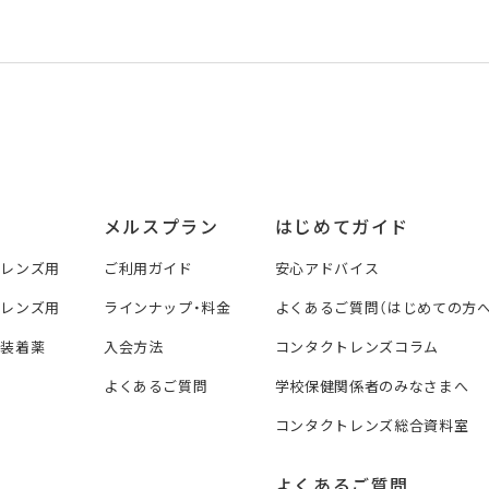
メルスプラン
はじめてガイド
トレンズ用
ご利用ガイド
安心アドバイス
トレンズ用
ラインナップ・料金
よくあるご質問（はじめての方へ
ズ装着薬
入会方法
コンタクトレンズコラム
よくあるご質問
学校保健関係者のみなさまへ
コンタクトレンズ総合資料室
よくあるご質問