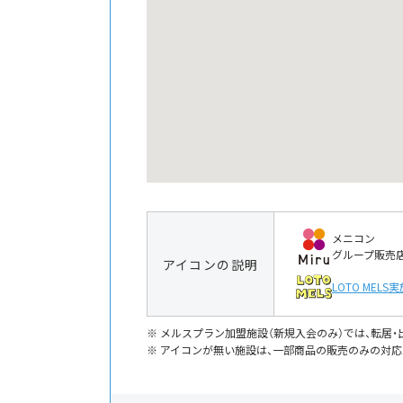
メニコン
グループ販売
アイコンの説明
LOTO MELS
実
メルスプラン加盟施設（新規入会のみ）では、転居
アイコンが無い施設は、一部商品の販売のみの対応