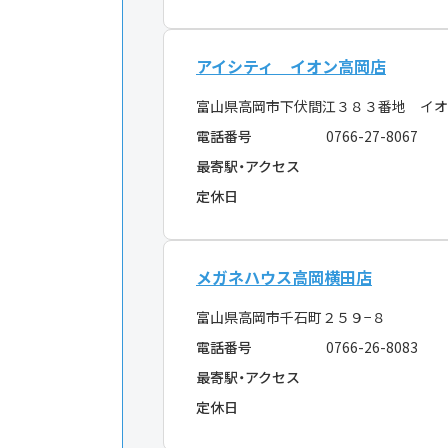
アイシティ イオン高岡店
富山県高岡市下伏間江３８３番地 イオ
電話番号
0766-27-8067
最寄駅・アクセス
定休日
メガネハウス高岡横田店
富山県高岡市千石町２５９−８
電話番号
0766-26-8083
最寄駅・アクセス
定休日