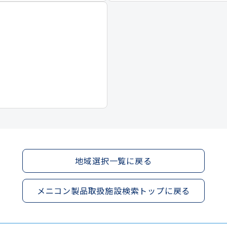
地域選択一覧に戻る
メニコン製品取扱施設検索トップに戻る