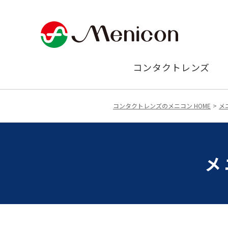
コンタクトレンズ
コンタクトレンズのメニコン HOME
メ
メ