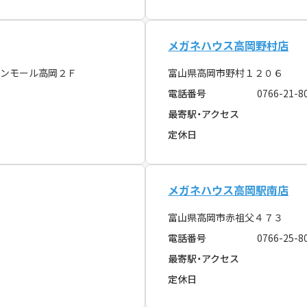
メガネハウス高岡野村店
ンモール高岡２Ｆ
富山県高岡市野村１２０６
電話番号
0766-21-8
最寄駅・アクセス
定休日
メガネハウス高岡駅南店
富山県高岡市赤祖父４７３
電話番号
0766-25-8
最寄駅・アクセス
定休日