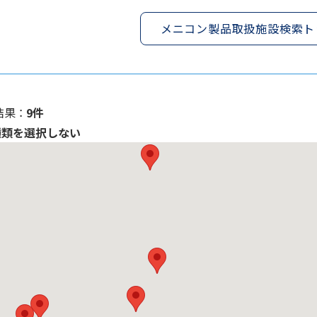
メニコン製品取扱施設検索ト
果 ：
9件
種類を選択しない