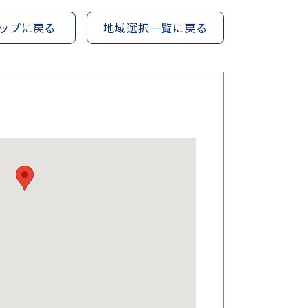
ップに戻る
地域選択一覧に戻る