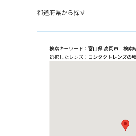
都道府県から探す
検索キーワード ：
富山県 高岡市
検索結
選択したレンズ ：
コンタクトレンズの