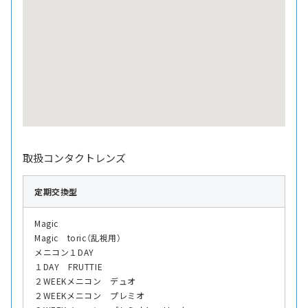
取扱コンタクトレンズ
定期交換型
Magic
Magic toric（乱視用）
メニコン１DAY
１DAY FRUTTIE
２WEEKメニコン デュオ
２WEEKメニコン プレミオ