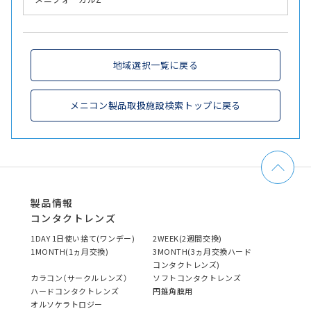
地域選択一覧に戻る
メニコン製品取扱施設検索トップに戻る
製品情報
コンタクトレンズ
1DAY 1日使い捨て(ワンデー)
2WEEK(2週間交換)
1MONTH(1ヵ月交換)
3MONTH(3ヵ月交換ハード
コンタクトレンズ)
カラコン（サークルレンズ）
ソフトコンタクトレンズ
ハードコンタクトレンズ
円錐角膜用
オルソケラトロジー