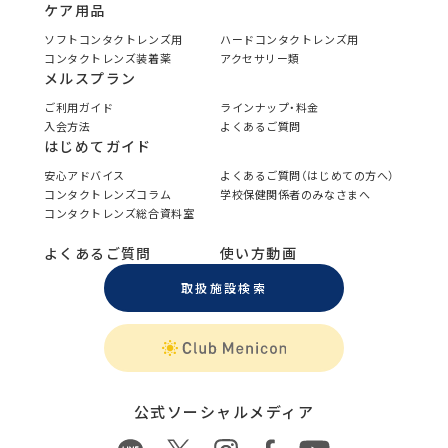
ケア用品
ソフトコンタクトレンズ用
ハードコンタクトレンズ用
コンタクトレンズ装着薬
アクセサリー類
メルスプラン
ご利用ガイド
ラインナップ・料金
入会方法
よくあるご質問
はじめてガイド
安心アドバイス
よくあるご質問（はじめての方へ）
コンタクトレンズコラム
学校保健関係者のみなさまへ
コンタクトレンズ総合資料室
よくあるご質問
使い方動画
取扱施設検索
公式ソーシャルメディア