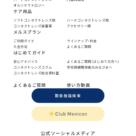
オルソケラトロジー
ケア用品
ソフトコンタクトレンズ用
ハードコンタクトレンズ用
コンタクトレンズ装着薬
アクセサリー類
メルスプラン
ご利用ガイド
ラインナップ・料金
入会方法
よくあるご質問
はじめてガイド
安心アドバイス
よくあるご質問（はじめての方へ）
コンタクトレンズコラム
学校保健関係者のみなさまへ
コンタクトレンズ総合資料室
よくあるご質問
使い方動画
取扱施設検索
公式ソーシャルメディア