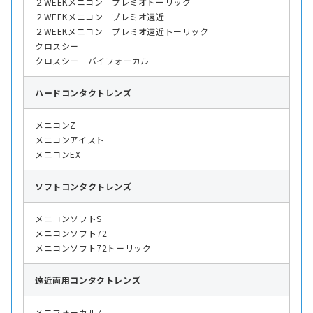
２WEEKメニコン プレミオトーリック
２WEEKメニコン プレミオ遠近
２WEEKメニコン プレミオ遠近トーリック
クロスシー
クロスシー バイフォーカル
ハード
コンタクトレンズ
メニコンZ
メニコンアイスト
メニコンEX
ソフト
コンタクトレンズ
メニコンソフトS
メニコンソフト72
メニコンソフト72トーリック
遠近両用
コンタクトレンズ
メニフォーカルZ