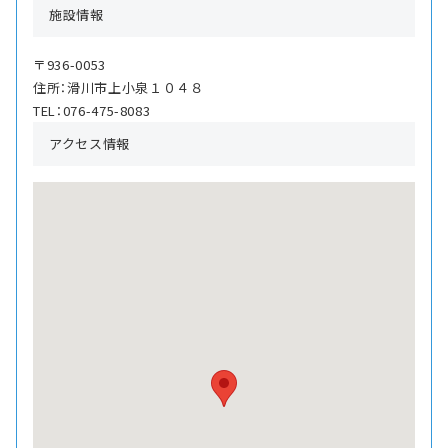
施設情報
〒936-0053
住所：滑川市上小泉１０４８
TEL：076-475-8083
アクセス情報