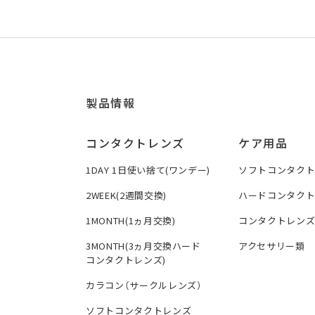
製品情報
コンタクトレンズ
ケア用品
1DAY 1日使い捨て(ワンデー)
ソフトコンタク
2WEEK(2週間交換)
ハードコンタク
1MONTH(1ヵ月交換)
コンタクトレン
3MONTH(3ヵ月交換ハード
アクセサリー類
コンタクトレンズ)
カラコン（サークルレンズ）
ソフトコンタクトレンズ