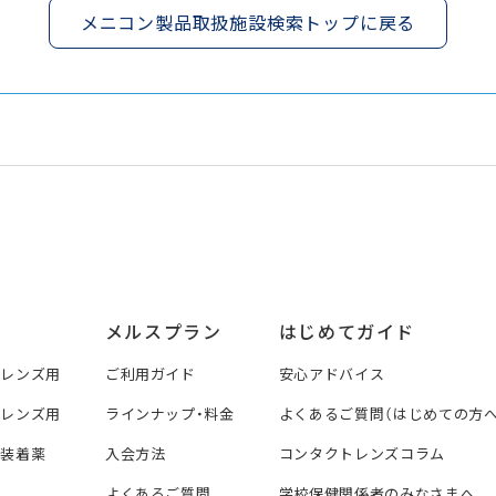
メニコン製品取扱施設検索トップに戻る
メルスプラン
はじめてガイド
トレンズ用
ご利用ガイド
安心アドバイス
トレンズ用
ラインナップ・料金
よくあるご質問（はじめての方へ
ズ装着薬
入会方法
コンタクトレンズコラム
よくあるご質問
学校保健関係者のみなさまへ