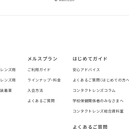
メルスプラン
はじめてガイド
トレンズ用
ご利用ガイド
安心アドバイス
トレンズ用
ラインナップ・料金
よくあるご質問（はじめての方へ
ズ装着薬
入会方法
コンタクトレンズコラム
よくあるご質問
学校保健関係者のみなさまへ
コンタクトレンズ総合資料室
よくあるご質問