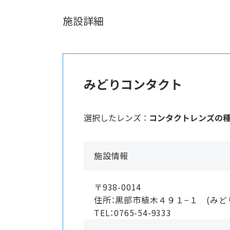
施設詳細
みどりコンタクト
選択したレンズ ：
コンタクトレンズの
施設情報
〒938-0014
住所：黒部市植木４９１−１ (みど
TEL：0765-54-9333