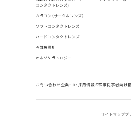
コンタクトレンズ)
カラコン（サークルレンズ）
ソフトコンタクトレンズ
ハードコンタクトレンズ
円錐角膜用
オルソケラトロジー
お問い合わせ
企業・IR・採用情報
医療従事者向け
サイトマップ
プ