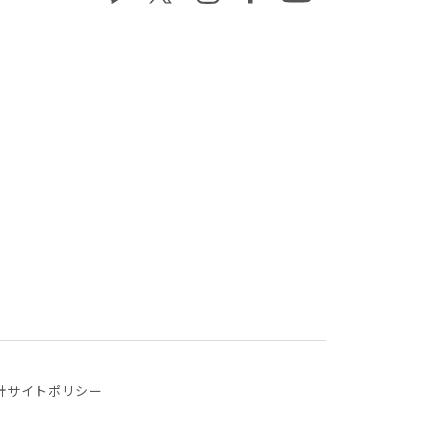
針
サイトポリシー