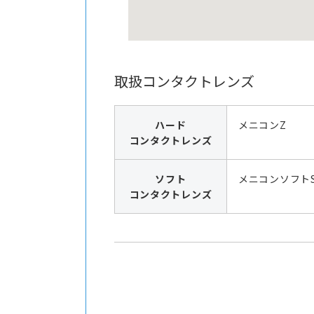
取扱コンタクトレンズ
ハード
メニコンZ
コンタクトレンズ
ソフト
メニコンソフト
コンタクトレンズ