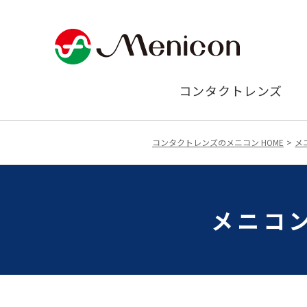
コンタクトレンズ
コンタクトレンズのメニコン HOME
メ
メニコン