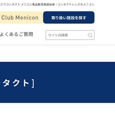
みどりコンタクト メニコン製品取扱施設検索│コンタクトレンズのメニコン
取り扱い施設を探す
よくあるご質問
ンタクト]