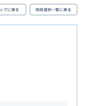
ップに戻る
地域選択一覧に戻る