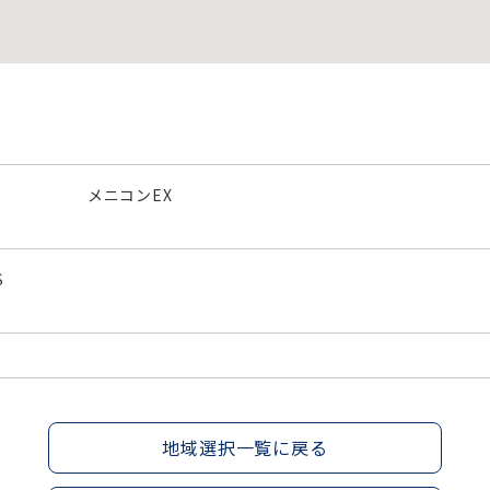
メニコンEX
S
地域選択一覧に戻る