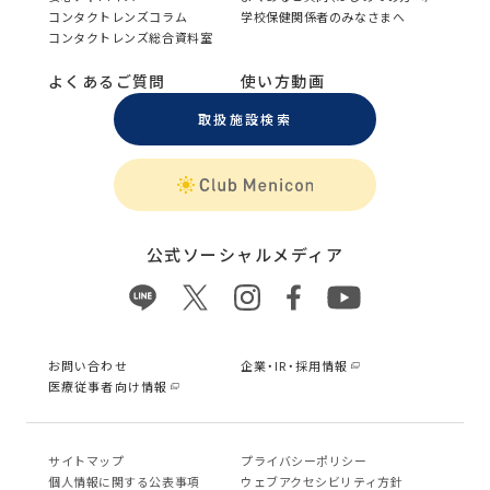
コンタクトレンズコラム
学校保健関係者のみなさまへ
コンタクトレンズ総合資料室
よくあるご質問
使い方動画
取扱施設検索
公式ソーシャルメディア
お問い合わせ
企業・IR・採用情報
医療従事者向け情報
サイトマップ
プライバシーポリシー
個⼈情報に関する公表事項
ウェブアクセシビリティ方針