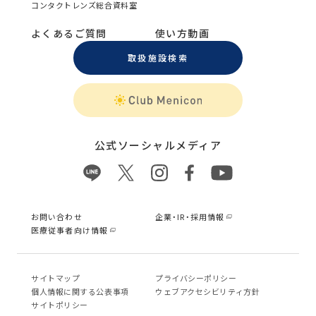
コンタクトレンズ総合資料室
よくあるご質問
使い方動画
取扱施設検索
公式ソーシャルメディア
お問い合わせ
企業・IR・採用情報
医療従事者向け情報
サイトマップ
プライバシーポリシー
個⼈情報に関する公表事項
ウェブアクセシビリティ方針
サイトポリシー