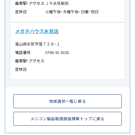
最寄駅・アクセス
ＪＲ氷見駅前
定休日
火曜午後・木曜午後・日曜・祝日
メガネハウス氷見店
富山県氷見市窪７２８−１
電話番号
0766-91-8181
最寄駅・アクセス
定休日
地域選択一覧に戻る
メニコン製品取扱施設検索トップに戻る