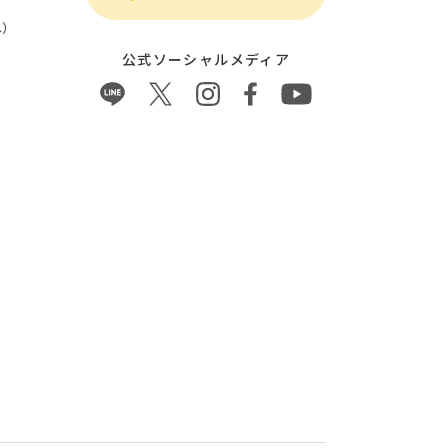
）
公式ソーシャルメディア