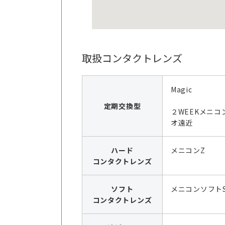
取扱コンタクトレンズ
Magic
定期交換型
２WEEKメニコ
オ遠近
ハード
メニコンZ
コンタクトレンズ
ソフト
メニコンソフト
コンタクトレンズ