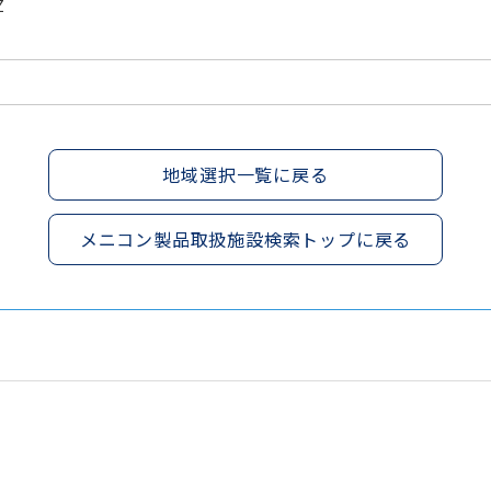
Z
地域選択一覧に戻る
メニコン製品取扱施設検索トップに戻る