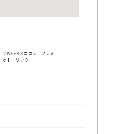
２WEEKメニコン プレミ
オトーリック