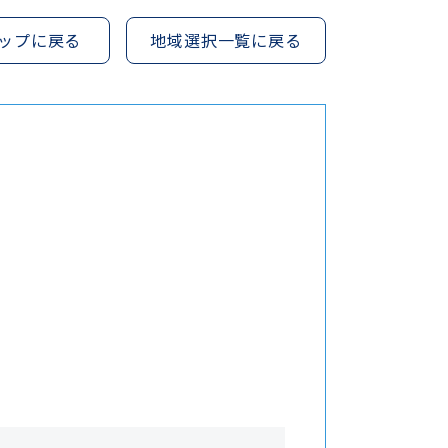
ップに戻る
地域選択一覧に戻る