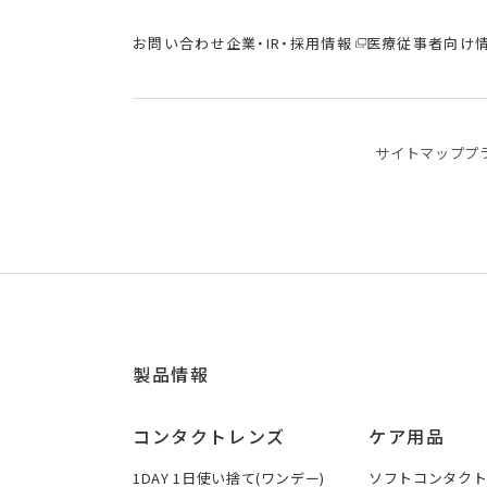
お問い合わせ
企業・IR・採用情報
医療従事者向け
サイトマップ
プ
製品情報
コンタクトレンズ
ケア用品
1DAY 1日使い捨て(ワンデー)
ソフトコンタク