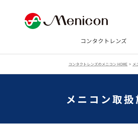
コンタクトレンズ
コンタクトレンズのメニコン HOME
メ
メニコン取扱