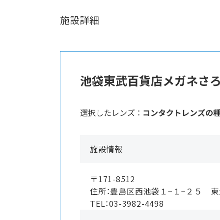
施設詳細
池袋東武百貨店メガネさ
選択したレンズ ：
コンタクトレンズの
施設情報
〒171-8512
住所：豊島区西池袋１−１−２５ 
TEL：03-3982-4498