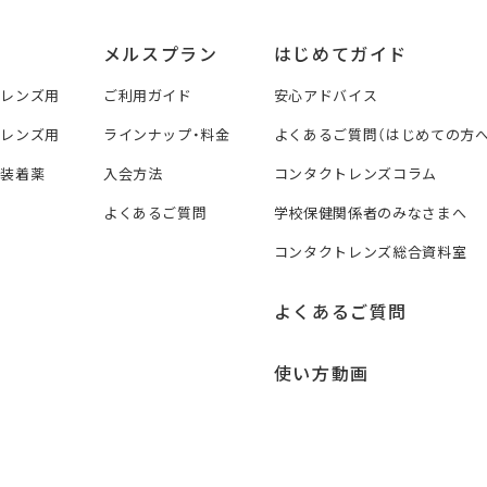
メルスプラン
はじめてガイド
トレンズ用
ご利用ガイド
安心アドバイス
トレンズ用
ラインナップ・料金
よくあるご質問（はじめての方へ
ズ装着薬
入会方法
コンタクトレンズコラム
よくあるご質問
学校保健関係者のみなさまへ
コンタクトレンズ総合資料室
よくあるご質問
使い方動画