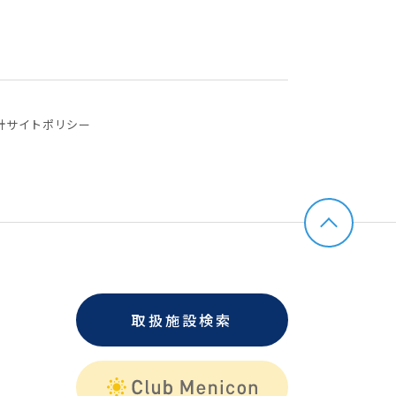
針
サイトポリシー
取扱施設検索