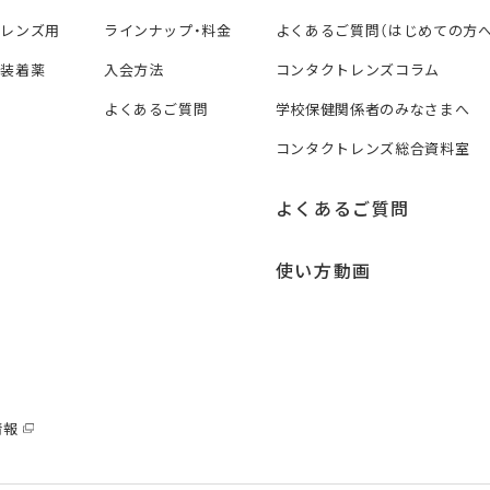
トレンズ用
ラインナップ・料金
よくあるご質問（はじめての方へ
ズ装着薬
入会方法
コンタクトレンズコラム
よくあるご質問
学校保健関係者のみなさまへ
コンタクトレンズ総合資料室
よくあるご質問
使い方動画
情報