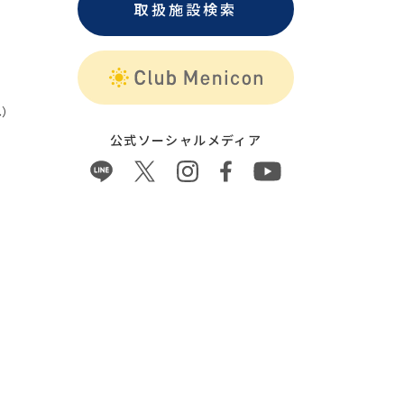
取扱施設検索
）
公式ソーシャルメディア