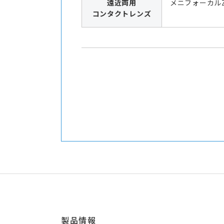
遠近両用
メニフォーカル
コンタクトレンズ
製品情報