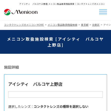
アイシティ パルコヤ上野店 メニコン製品取扱施設検索│コンタクトレンズのメニコン
コンタクトレンズのメニコン HOME
メニコン製品取扱施設検索
東京都
台東区
アイシ
メニコン取扱施設検索 [アイシティ パルコヤ
上野店]
施設詳細
アイシティ パルコヤ上野店
選択したレンズ ：
コンタクトレンズの種類を選択しない