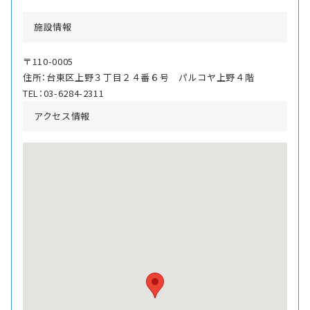
施設情報
〒110-0005
住所：台東区上野３丁目２４番６号 パルコヤ上野４階
TEL：03-6284-2311
アクセス情報