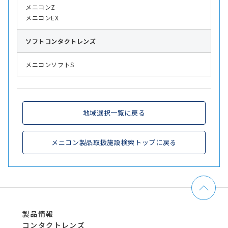
メニコンZ
メニコンEX
ソフト
コンタクトレンズ
メニコンソフトS
地域選択一覧に戻る
メニコン製品取扱施設検索トップに戻る
製品情報
コンタクトレンズ