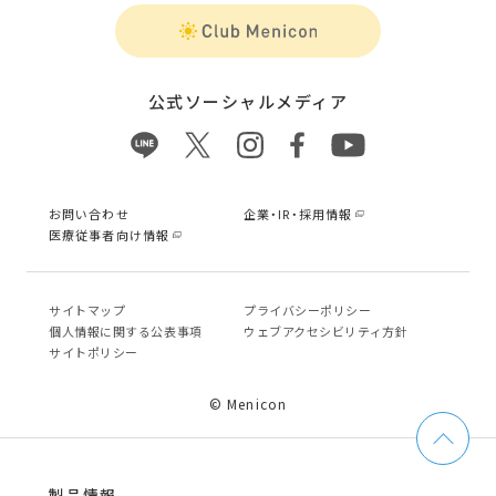
公式ソーシャルメディア
お問い合わせ
企業・IR・採用情報
医療従事者向け情報
サイトマップ
プライバシーポリシー
個⼈情報に関する公表事項
ウェブアクセシビリティ方針
サイトポリシー
© Menicon
製品情報