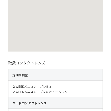
取扱コンタクトレンズ
定期交換型
２WEEKメニコン プレミオ
２WEEKメニコン プレミオトーリック
ハード
コンタクトレンズ