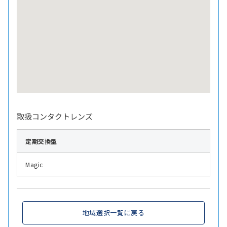
取扱コンタクトレンズ
定期交換型
Magic
地域選択一覧に戻る