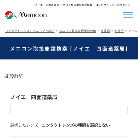
ノイエ 四面道薬局 メニコン製品取扱施設検索│コンタクトレンズのメニコン
コンタクトレンズのメニコン HOME
メニコン製品取扱施設検索
東京都
杉並区
ノイエ
メニコン取扱施設検索 [ノイエ 四面道薬局]
施設詳細
ノイエ 四面道薬局
選択したレンズ ：
コンタクトレンズの種類を選択しない