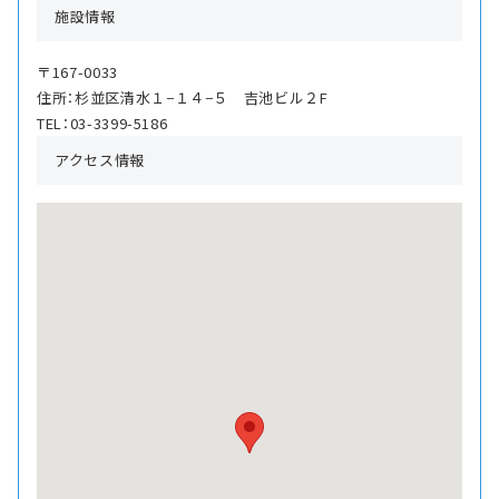
施設情報
〒167-0033
住所：杉並区清水１−１４−５ 吉池ビル２F
TEL：03-3399-5186
アクセス情報