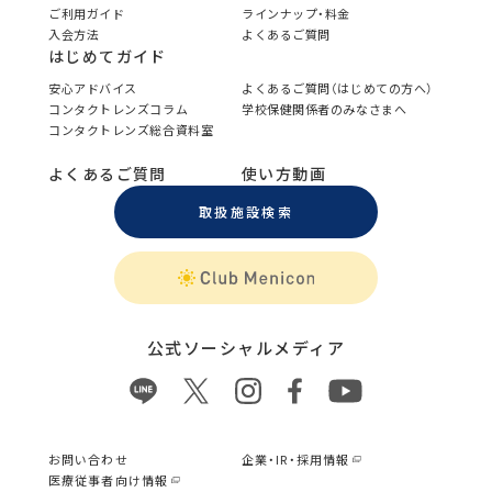
ご利用ガイド
ラインナップ・料金
入会方法
よくあるご質問
はじめてガイド
安心アドバイス
よくあるご質問（はじめての方へ）
コンタクトレンズコラム
学校保健関係者のみなさまへ
コンタクトレンズ総合資料室
よくあるご質問
使い方動画
取扱施設検索
公式ソーシャルメディア
お問い合わせ
企業・IR・採用情報
医療従事者向け情報