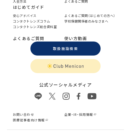
入会方法
よくあるご質問
はじめてガイド
安心アドバイス
よくあるご質問（はじめての方へ）
コンタクトレンズコラム
学校保健関係者のみなさまへ
コンタクトレンズ総合資料室
よくあるご質問
使い方動画
取扱施設検索
公式ソーシャルメディア
お問い合わせ
企業・IR・採用情報
医療従事者向け情報