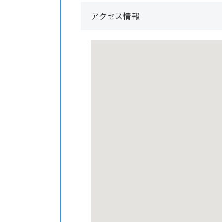
アクセス情報