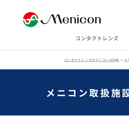
コンタクトレンズ
コンタクトレンズのメニコン HOME
メ
メニコン取扱施設