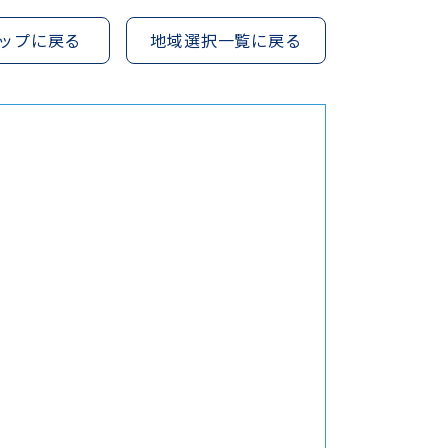
ップに戻る
地域選択一覧に戻る