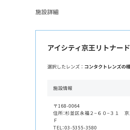
施設詳細
アイシティ京王リトナー
選択したレンズ ：
コンタクトレンズの
施設情報
〒168-0064
住所：杉並区永福２−６０−３１ 
Ｆ
TEL：03-5355-3580