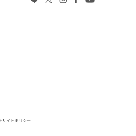
針
サイトポリシー