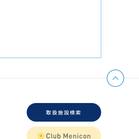
取扱施設検索