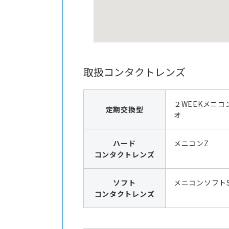
取扱コンタクトレンズ
２WEEKメニコ
定期交換型
オ
ハード
メニコンZ
コンタクトレンズ
ソフト
メニコンソフト
コンタクトレンズ