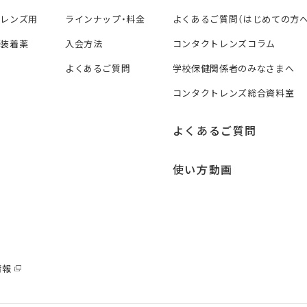
トレンズ用
ラインナップ・料金
よくあるご質問（はじめての方へ
ズ装着薬
入会方法
コンタクトレンズコラム
よくあるご質問
学校保健関係者のみなさまへ
コンタクトレンズ総合資料室
よくあるご質問
使い方動画
情報