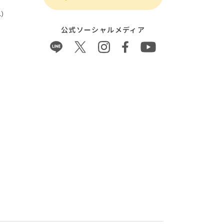
）
公式ソーシャルメディア