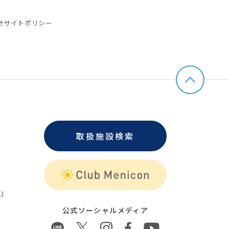
針
サイトポリシー
取扱施設検索
）
公式ソーシャルメディア