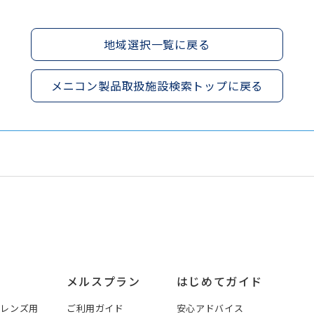
地域選択一覧に戻る
メニコン製品取扱施設検索トップに戻る
メルスプラン
はじめてガイド
トレンズ用
ご利用ガイド
安心アドバイス