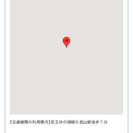
【交通機関の利用案内】京王井の頭線久我山駅徒歩７分