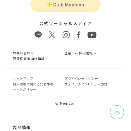
公式ソーシャルメディア
お問い合わせ
企業・IR・採用情報
医療従事者向け情報
サイトマップ
プライバシーポリシー
個⼈情報に関する公表事項
ウェブアクセシビリティ方針
サイトポリシー
© Menicon
製品情報