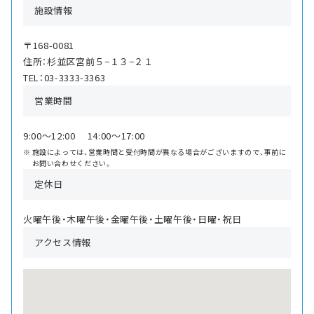
施設情報
〒168-0081
住所：杉並区宮前５−１３−２１
TEL：03-3333-3363
営業時間
9:00〜12:00 14:00〜17:00
施設によっては、営業時間と受付時間が異なる場合がございますので、事前に
お問い合わせください。
定休日
火曜午後・木曜午後・金曜午後・土曜午後・日曜・祝日
アクセス情報