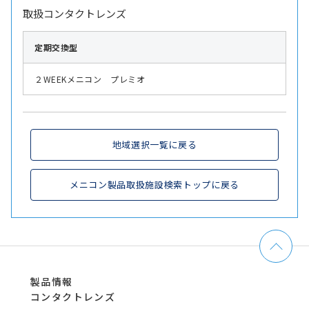
取扱コンタクトレンズ
定期交換型
２WEEKメニコン プレミオ
地域選択一覧に戻る
メニコン製品取扱施設検索トップに戻る
製品情報
コンタクトレンズ