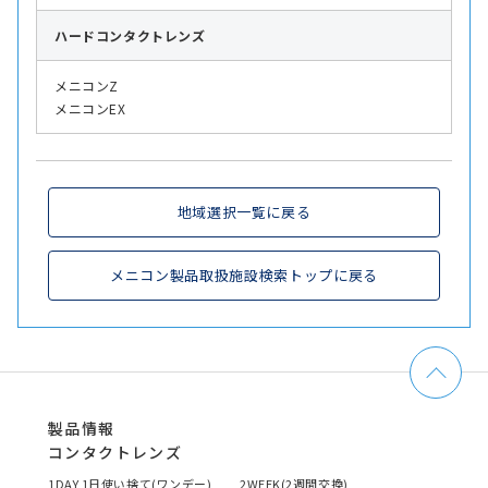
ハード
コンタクトレンズ
メニコンZ
メニコンEX
地域選択一覧に戻る
メニコン製品取扱施設検索トップに戻る
製品情報
コンタクトレンズ
1DAY 1日使い捨て(ワンデー)
2WEEK(2週間交換)