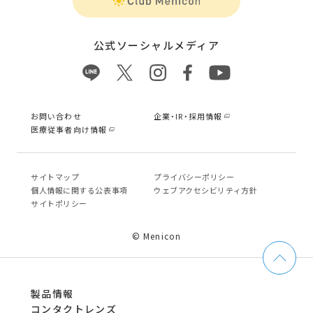
公式ソーシャルメディア
お問い合わせ
企業・IR・採用情報
医療従事者向け情報
サイトマップ
プライバシーポリシー
個⼈情報に関する公表事項
ウェブアクセシビリティ方針
サイトポリシー
© Menicon
製品情報
コンタクトレンズ