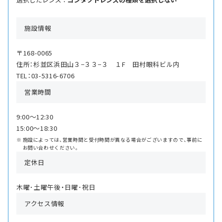
施設情報
〒168-0065
住所：杉並区浜田山３−３３−３ １F 田村眼科ビル内
TEL：03-5316-6706
営業時間
9:00〜12:30
15:00〜18:30
施設によっては、営業時間と受付時間が異なる場合がございますので、事前に
お問い合わせください。
定休日
木曜･土曜午後・日曜･祝日
アクセス情報