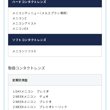
ハード
コンタクトレンズ
メニコンティニュー（メルスプラン専用）
メニコンZ
メニコンアイスト
メニコンEX
ソフト
コンタクトレンズ
メニコンソフトS
取扱コンタクトレンズ
定期交換型
１DAYメニコン プレミオ
２WEEKメニコン デュオ
２WEEKメニコン プレミオ
２WEEKメニコン プレミオトーリック