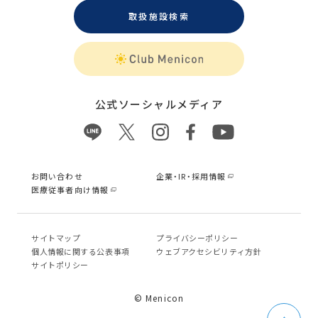
取扱施設検索
公式ソーシャルメディア
お問い合わせ
企業・IR・採用情報
医療従事者向け情報
サイトマップ
プライバシーポリシー
個⼈情報に関する公表事項
ウェブアクセシビリティ方針
サイトポリシー
© Menicon