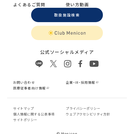
よくあるご質問
使い方動画
取扱施設検索
公式ソーシャルメディア
お問い合わせ
企業・IR・採用情報
医療従事者向け情報
サイトマップ
プライバシーポリシー
個⼈情報に関する公表事項
ウェブアクセシビリティ方針
サイトポリシー
© Menicon