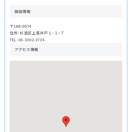
施設情報
〒168-0074
住所：杉並区上高井戸１−１−７
TEL：03-3302-3734
アクセス情報