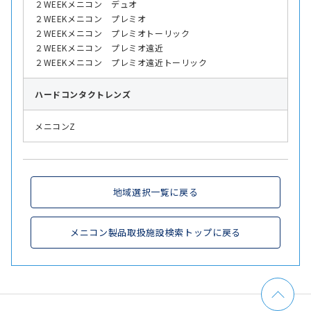
２WEEKメニコン デュオ
２WEEKメニコン プレミオ
２WEEKメニコン プレミオトーリック
２WEEKメニコン プレミオ遠近
２WEEKメニコン プレミオ遠近トーリック
ハード
コンタクトレンズ
メニコンZ
地域選択一覧に戻る
メニコン製品取扱施設検索トップに戻る