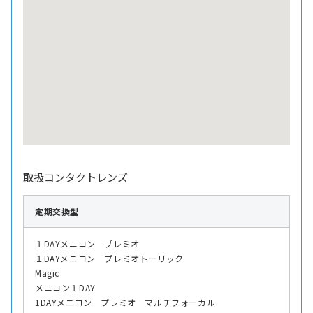
取扱コンタクトレンズ
定期交換型
１DAYメニコン プレミオ
１DAYメニコン プレミオトーリック
Magic
メニコン１DAY
1DAYメニコン プレミオ マルチフォーカル