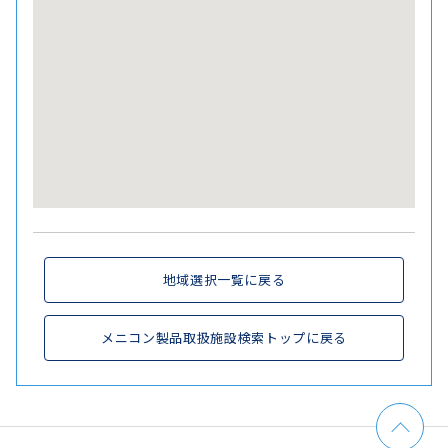
地域選択一覧に戻る
メニコン製品取扱施設検索トップに戻る