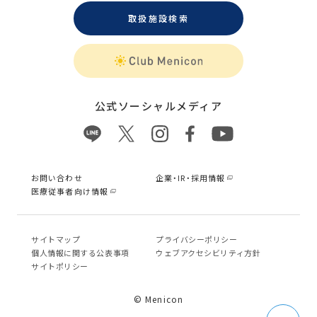
取扱施設検索
公式ソーシャルメディア
お問い合わせ
企業・IR・採用情報
医療従事者向け情報
サイトマップ
プライバシーポリシー
個⼈情報に関する公表事項
ウェブアクセシビリティ方針
サイトポリシー
© Menicon