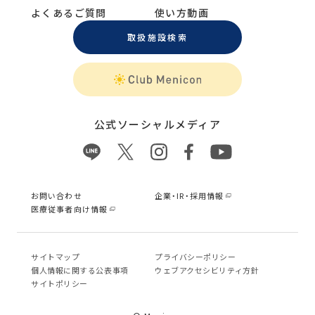
よくあるご質問
使い方動画
取扱施設検索
公式ソーシャルメディア
お問い合わせ
企業・IR・採用情報
医療従事者向け情報
サイトマップ
プライバシーポリシー
個⼈情報に関する公表事項
ウェブアクセシビリティ方針
サイトポリシー