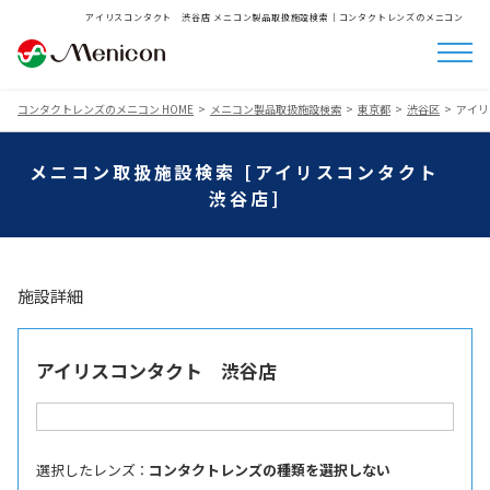
アイリスコンタクト 渋谷店 メニコン製品取扱施設検索│コンタクトレンズのメニコン
コンタクトレンズのメニコン HOME
メニコン製品取扱施設検索
東京都
渋谷区
アイリ
メニコン取扱施設検索 [アイリスコンタクト
渋谷店]
施設詳細
アイリスコンタクト 渋谷店
選択したレンズ ：
コンタクトレンズの種類を選択しない