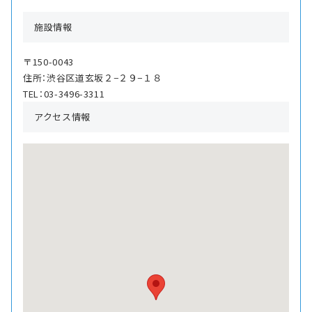
施設情報
〒150-0043
住所：渋谷区道玄坂２−２９−１８
TEL：03-3496-3311
アクセス情報