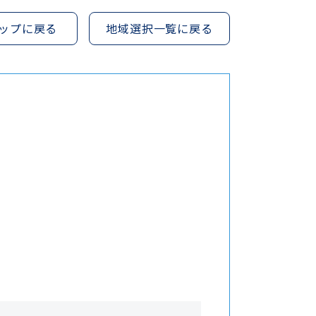
ップに戻る
地域選択一覧に戻る