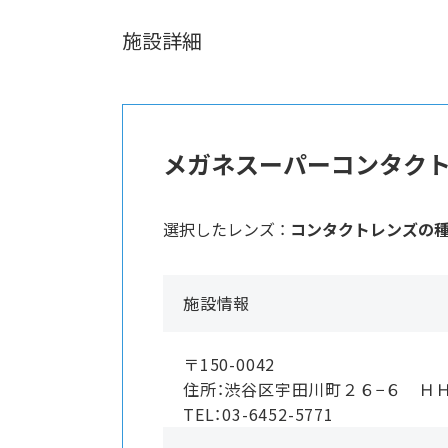
施設詳細
メガネスーパーコンタク
選択したレンズ ：
コンタクトレンズの
施設情報
〒150-0042
住所：渋谷区宇田川町２６−６ Ｈ
TEL：03-6452-5771