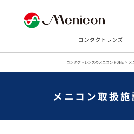
コンタクトレンズ
コンタクトレンズのメニコン HOME
メ
メニコン取扱施