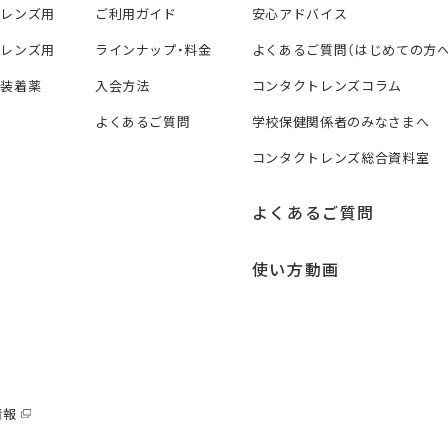
トレンズ用
ご利用ガイド
安心アドバイス
トレンズ用
ラインナップ・料金
よくあるご質問（はじめての方へ
ズ装着薬
入会方法
コンタクトレンズコラム
よくあるご質問
学校保健関係者のみなさまへ
コンタクトレンズ総合資料室
よくあるご質問
使い方動画
情報