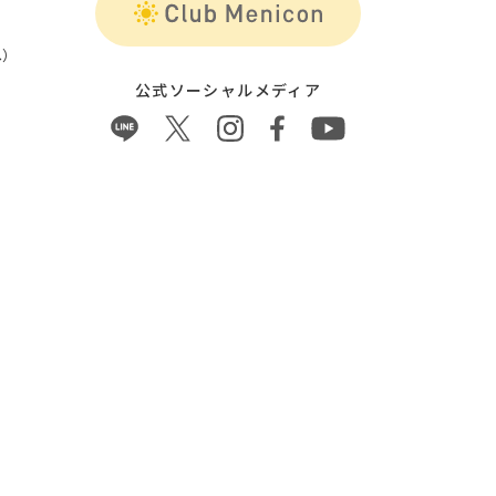
）
公式ソーシャルメディア