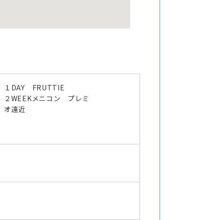
１DAY FRUTTIE
２WEEKメニコン プレミ
オ遠近