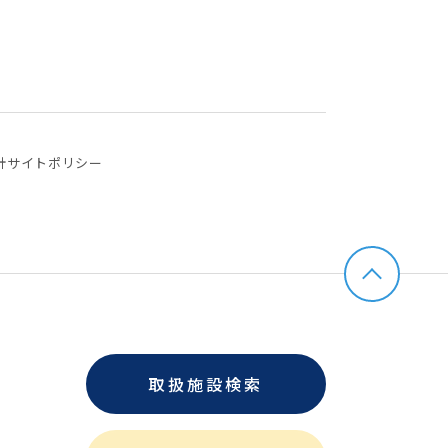
針
サイトポリシー
取扱施設検索