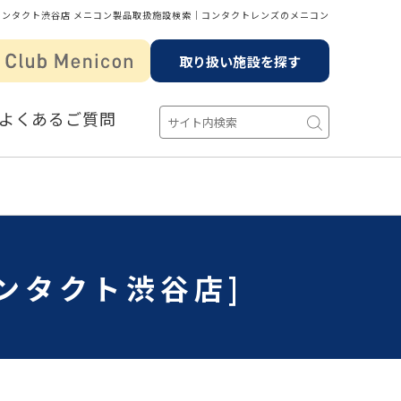
コンタクト渋谷店 メニコン製品取扱施設検索│コンタクトレンズのメニコン
取り扱い施設を探す
よくあるご質問
ンタクト渋谷店]