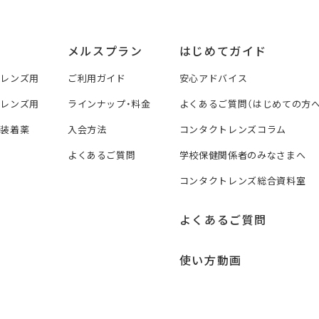
メルスプラン
はじめてガイド
トレンズ用
ご利用ガイド
安心アドバイス
トレンズ用
ラインナップ・料金
よくあるご質問（はじめての方へ
ズ装着薬
入会方法
コンタクトレンズコラム
よくあるご質問
学校保健関係者のみなさまへ
コンタクトレンズ総合資料室
よくあるご質問
使い方動画