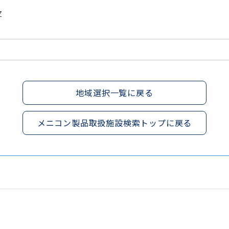
Z
地域選択一覧に戻る
メニコン製品取扱施設検索トップに戻る