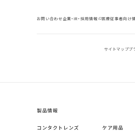
お問い合わせ
企業・IR・採用情報
医療従事者向け
サイトマップ
プ
製品情報
コンタクトレンズ
ケア用品