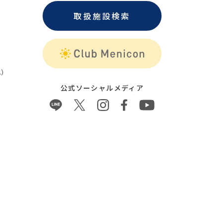
取扱施設検索
）
公式ソーシャルメディア