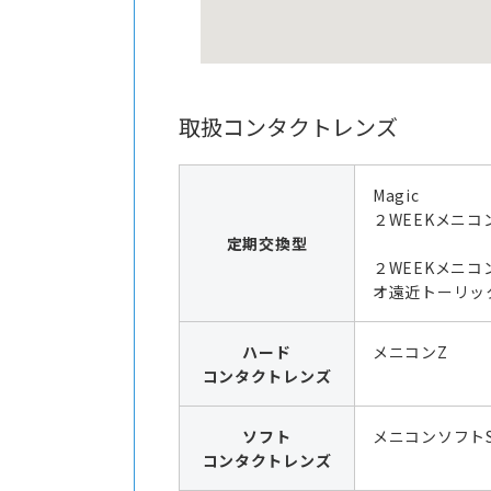
取扱コンタクトレンズ
Magic
２WEEKメニコ
定期交換型
２WEEKメニコ
オ遠近トーリッ
ハード
メニコンZ
コンタクトレンズ
ソフト
メニコンソフト
コンタクトレンズ