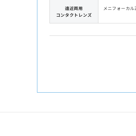
遠近両用
メニフォーカル
コンタクトレンズ