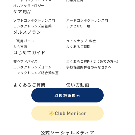
オルソケラトロジー
ケア用品
ソフトコンタクトレンズ用
ハードコンタクトレンズ用
コンタクトレンズ装着薬
アクセサリー類
メルスプラン
ご利用ガイド
ラインナップ・料金
入会方法
よくあるご質問
はじめてガイド
安心アドバイス
よくあるご質問（はじめての方へ）
コンタクトレンズコラム
学校保健関係者のみなさまへ
コンタクトレンズ総合資料室
よくあるご質問
使い方動画
取扱施設検索
公式ソーシャルメディア