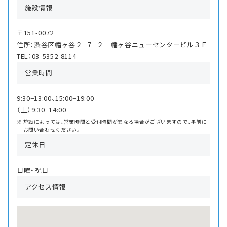
施設情報
〒151-0072
住所：渋谷区幡ヶ谷２−７−２ 幡ヶ谷ニューセンタービル３Ｆ
TEL：03-5352-8114
営業時間
9:30−13:00、15:00−19:00
（土）9:30−14:00
施設によっては、営業時間と受付時間が異なる場合がございますので、事前に
お問い合わせください。
定休日
日曜・祝日
アクセス情報