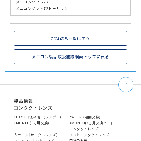
メニコンソフト72
メニコンソフト72トーリック
地域選択一覧に戻る
メニコン製品取扱施設検索トップに戻る
製品情報
コンタクトレンズ
1DAY 1日使い捨て(ワンデー)
2WEEK(2週間交換)
1MONTH(1ヵ月交換)
3MONTH(3ヵ月交換ハード
コンタクトレンズ)
カラコン（サークルレンズ）
ソフトコンタクトレンズ
ハードコンタクトレンズ
円錐角膜用