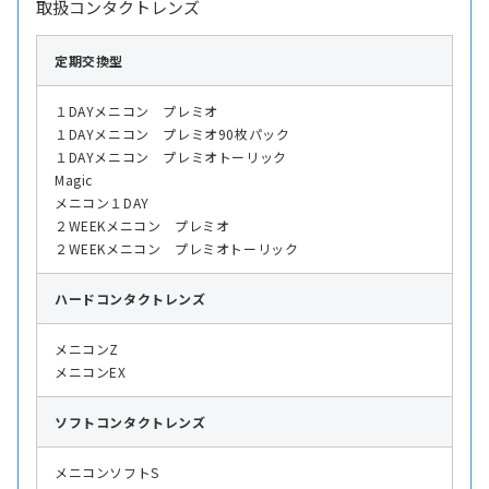
取扱コンタクトレンズ
定期交換型
１DAYメニコン プレミオ
１DAYメニコン プレミオ90枚パック
１DAYメニコン プレミオトーリック
Magic
メニコン１DAY
２WEEKメニコン プレミオ
２WEEKメニコン プレミオトーリック
ハード
コンタクトレンズ
メニコンZ
メニコンEX
ソフト
コンタクトレンズ
メニコンソフトS