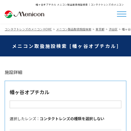
幡ヶ谷オプチカル メニコン製品取扱施設検索│コンタクトレンズのメニコン
コンタクトレンズのメニコン HOME
メニコン製品取扱施設検索
東京都
渋谷区
幡ヶ谷
メニコン取扱施設検索 [幡ヶ谷オプチカル]
施設詳細
幡ヶ谷オプチカル
選択したレンズ ：
コンタクトレンズの種類を選択しない