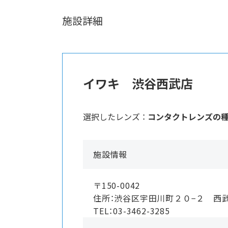
施設詳細
イワキ 渋谷西武店
選択したレンズ ：
コンタクトレンズの
施設情報
〒150-0042
住所：渋谷区宇田川町２０−２ 西
TEL：03-3462-3285