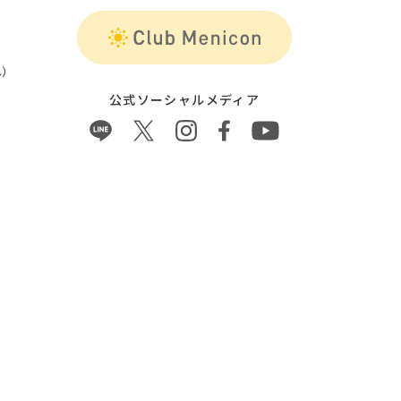
）
公式ソーシャルメディア