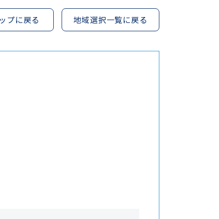
ップに戻る
地域選択一覧に戻る