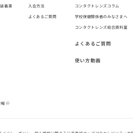
ズ装着薬
入会方法
コンタクトレンズコラム
よくあるご質問
学校保健関係者のみなさまへ
コンタクトレンズ総合資料室
よくあるご質問
使い方動画
情報