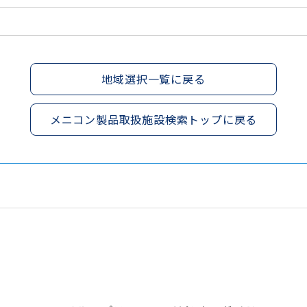
地域選択一覧に戻る
メニコン製品取扱施設検索トップに戻る