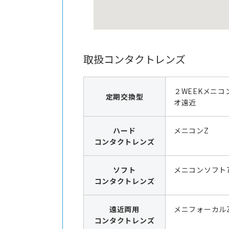
取扱コンタクトレンズ
２WEEKメニコ
定期交換型
オ遠近
ハード
メニコンZ
コンタクトレンズ
ソフト
メニコンソフト7
コンタクトレンズ
遠近両用
メニフォーカル
コンタクトレンズ