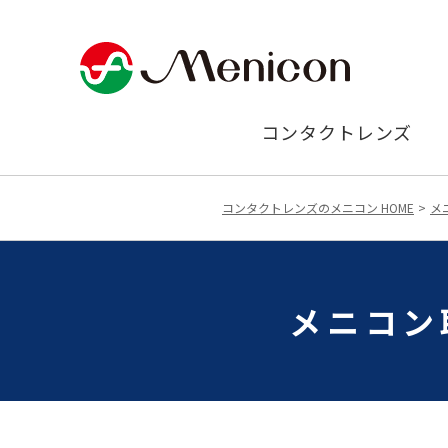
コンタクトレンズ
コンタクトレンズのメニコン HOME
メ
メニコン