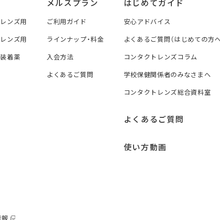
メルスプラン
はじめてガイド
トレンズ用
ご利用ガイド
安心アドバイス
トレンズ用
ラインナップ・料金
よくあるご質問（はじめての方へ
ズ装着薬
入会方法
コンタクトレンズコラム
よくあるご質問
学校保健関係者のみなさまへ
コンタクトレンズ総合資料室
よくあるご質問
使い方動画
情報