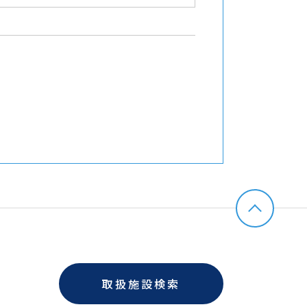
取扱施設検索