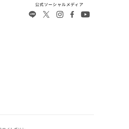
公式ソーシャルメディア