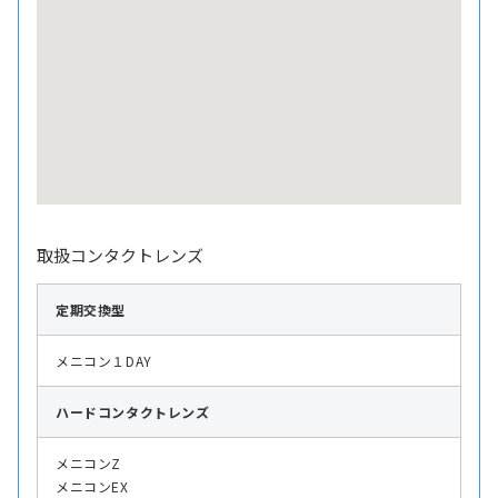
取扱コンタクトレンズ
定期交換型
メニコン１DAY
ハード
コンタクトレンズ
メニコンZ
メニコンEX