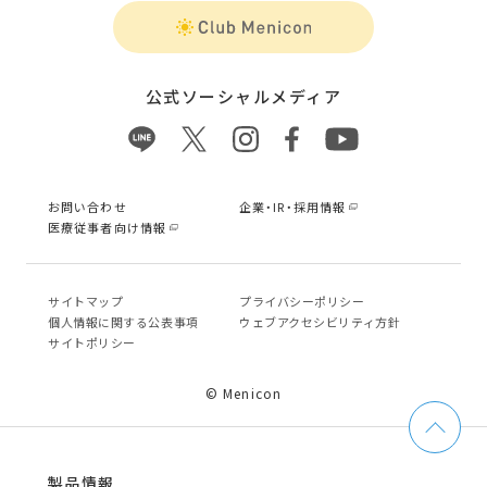
公式ソーシャルメディア
お問い合わせ
企業・IR・採用情報
医療従事者向け情報
サイトマップ
プライバシーポリシー
個⼈情報に関する公表事項
ウェブアクセシビリティ方針
サイトポリシー
© Menicon
製品情報