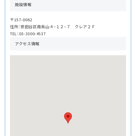
施設情報
〒157-0062
住所：世田谷区南烏山４−１２−７ クレア２Ｆ
TEL：03-3300-4537
アクセス情報