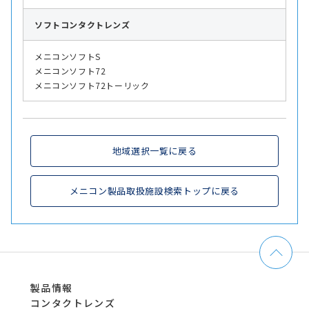
ソフト
コンタクトレンズ
メニコンソフトS
メニコンソフト72
メニコンソフト72トーリック
地域選択一覧に戻る
メニコン製品取扱施設検索トップに戻る
製品情報
コンタクトレンズ