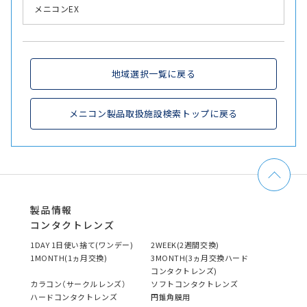
メニコンEX
地域選択一覧に戻る
メニコン製品取扱施設検索トップに戻る
製品情報
コンタクトレンズ
1DAY 1日使い捨て(ワンデー)
2WEEK(2週間交換)
1MONTH(1ヵ月交換)
3MONTH(3ヵ月交換ハード
コンタクトレンズ)
カラコン（サークルレンズ）
ソフトコンタクトレンズ
ハードコンタクトレンズ
円錐角膜用