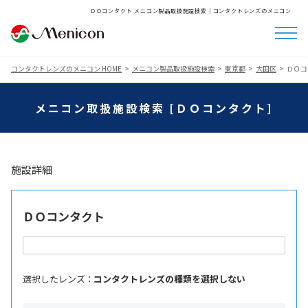
ＤＯコンタクト メニコン製品取扱施設検索│コンタクトレンズのメニコン
コンタクトレンズのメニコン HOME
メニコン製品取扱施設検索
東京都
大田区
ＤＯコ
メニコン取扱施設検索 [ＤＯコンタクト]
施設詳細
ＤＯコンタクト
選択したレンズ ：
コンタクトレンズの種類を選択しない