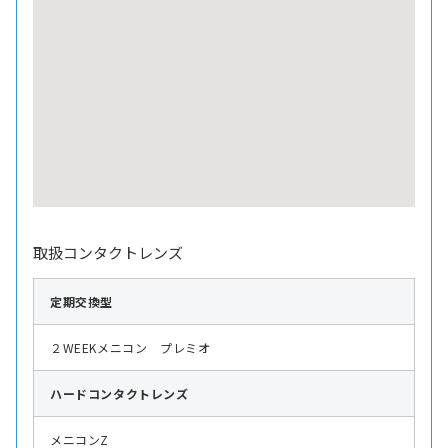
取扱コンタクトレンズ
定期交換型
２WEEKメニコン プレミオ
ハード
コンタクトレンズ
メニコンZ