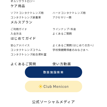
オルソケラトロジー
ケア用品
ソフトコンタクトレンズ用
ハードコンタクトレンズ用
コンタクトレンズ装着薬
アクセサリー類
メルスプラン
ご利用ガイド
ラインナップ・料金
入会方法
よくあるご質問
はじめてガイド
安心アドバイス
よくあるご質問（はじめての方へ）
コンタクトレンズコラム
学校保健関係者のみなさまへ
コンタクトレンズ総合資料室
よくあるご質問
使い方動画
取扱施設検索
公式ソーシャルメディア