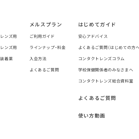
メルスプラン
はじめてガイド
トレンズ用
ご利用ガイド
安心アドバイス
トレンズ用
ラインナップ・料金
よくあるご質問（はじめての方へ
ズ装着薬
入会方法
コンタクトレンズコラム
よくあるご質問
学校保健関係者のみなさまへ
コンタクトレンズ総合資料室
よくあるご質問
使い方動画