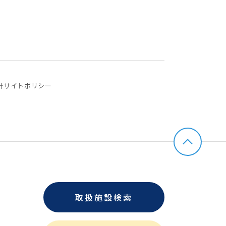
針
サイトポリシー
取扱施設検索