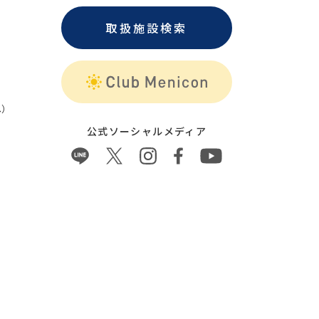
取扱施設検索
）
公式ソーシャルメディア