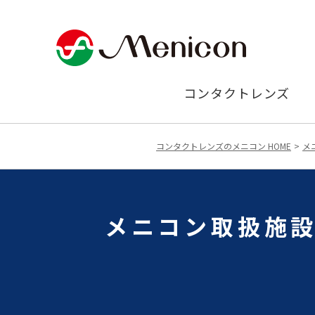
コンタクトレンズ
コンタクトレンズのメニコン HOME
メ
メニコン取扱施設