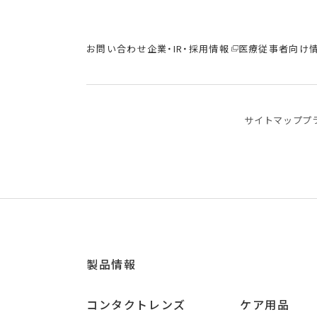
お問い合わせ
企業・IR・採用情報
医療従事者向け
サイトマップ
プ
製品情報
コンタクトレンズ
ケア用品