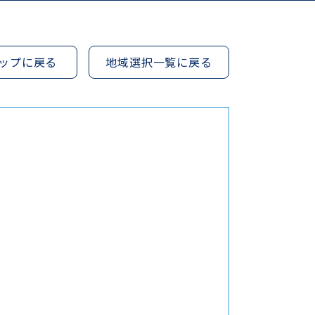
ップに戻る
地域選択一覧に戻る