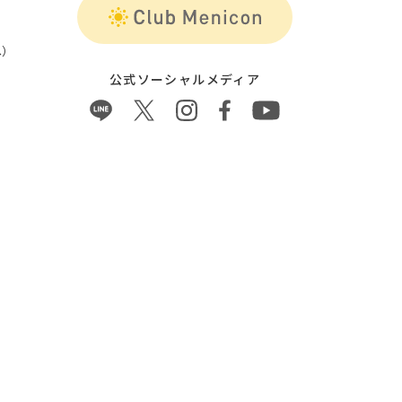
）
公式ソーシャルメディア