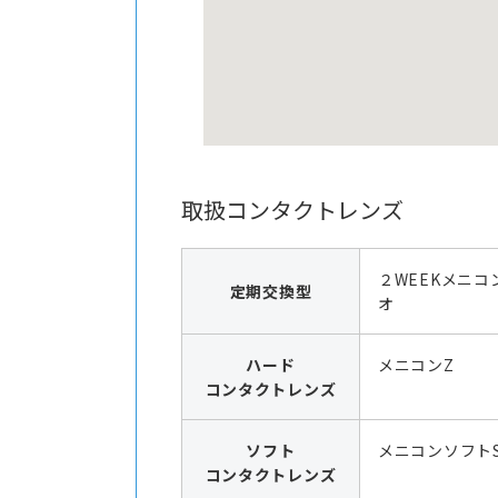
取扱コンタクトレンズ
２WEEKメニコ
定期交換型
オ
ハード
メニコンZ
コンタクトレンズ
ソフト
メニコンソフト
コンタクトレンズ