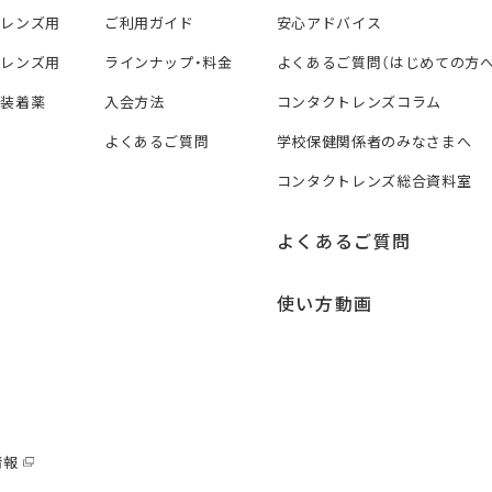
トレンズ用
ご利用ガイド
安心アドバイス
トレンズ用
ラインナップ・料金
よくあるご質問（はじめての方へ
ズ装着薬
入会方法
コンタクトレンズコラム
よくあるご質問
学校保健関係者のみなさまへ
コンタクトレンズ総合資料室
よくあるご質問
使い方動画
情報