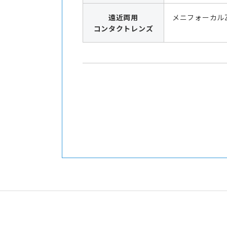
遠近両用
メニフォーカル
コンタクトレンズ