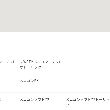
ン プレミ
２WEEKメニコン プレミ
オトーリック
メニコンEX
S
メニコンソフト72
メニコンソフト72トーリッ
ク