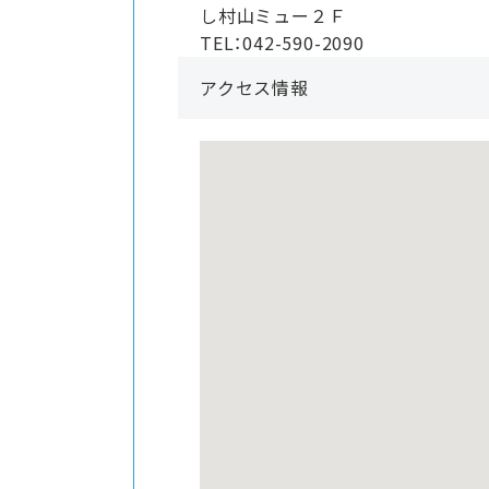
し村山ミュー２Ｆ
TEL：042-590-2090
アクセス情報