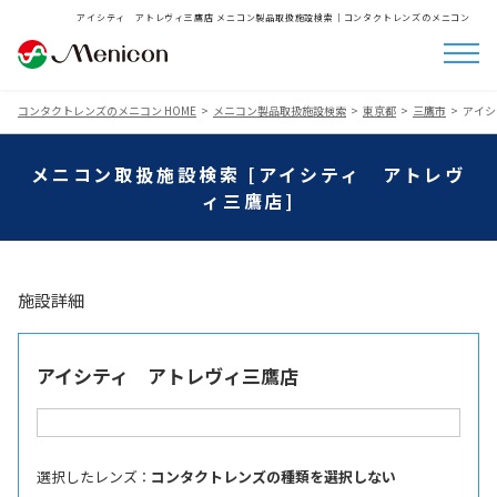
アイシティ アトレヴィ三鷹店 メニコン製品取扱施設検索│コンタクトレンズのメニコン
コンタクトレンズのメニコン HOME
メニコン製品取扱施設検索
東京都
三鷹市
アイシ
メニコン取扱施設検索 [アイシティ アトレヴ
ィ三鷹店]
施設詳細
アイシティ アトレヴィ三鷹店
選択したレンズ ：
コンタクトレンズの種類を選択しない