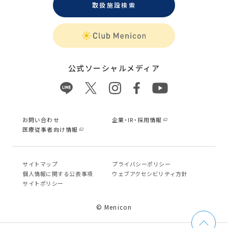
取扱施設検索
公式ソーシャルメディア
お問い合わせ
企業・IR・採用情報
医療従事者向け情報
サイトマップ
プライバシーポリシー
個⼈情報に関する公表事項
ウェブアクセシビリティ方針
サイトポリシー
© Menicon