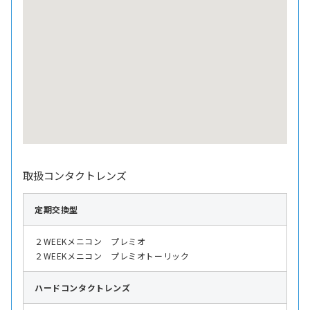
取扱コンタクトレンズ
定期交換型
２WEEKメニコン プレミオ
２WEEKメニコン プレミオトーリック
ハード
コンタクトレンズ