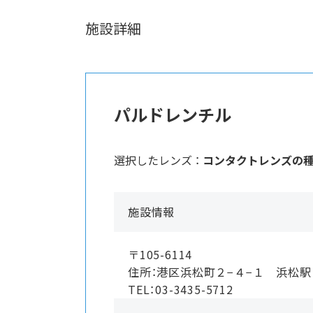
施設詳細
パルドレンチル
選択したレンズ ：
コンタクトレンズの
施設情報
〒105-6114
住所：港区浜松町２−４−１ 浜松
TEL：03-3435-5712