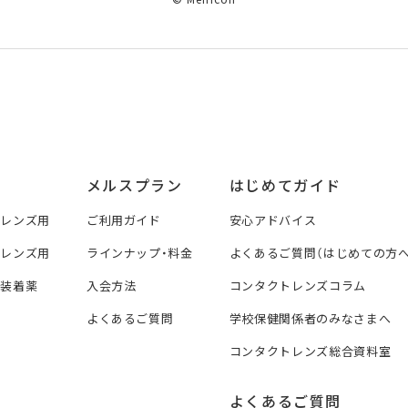
メルスプラン
はじめてガイド
トレンズ用
ご利用ガイド
安心アドバイス
トレンズ用
ラインナップ・料金
よくあるご質問（はじめての方へ
ズ装着薬
入会方法
コンタクトレンズコラム
よくあるご質問
学校保健関係者のみなさまへ
コンタクトレンズ総合資料室
よくあるご質問