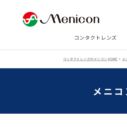
コンタクトレンズ
コンタクトレンズのメニコン HOME
メ
メニコ