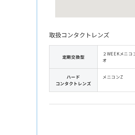
取扱コンタクトレンズ
２WEEKメニコ
定期交換型
オ
ハード
メニコンZ
コンタクトレンズ