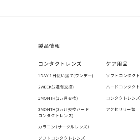
製品情報
コンタクトレンズ
ケア用品
1DAY 1日使い捨て(ワンデー)
ソフトコンタク
2WEEK(2週間交換)
ハードコンタク
1MONTH(1ヵ月交換)
コンタクトレン
3MONTH(3ヵ月交換ハード
アクセサリー類
コンタクトレンズ)
カラコン（サークルレンズ）
ソフトコンタクトレンズ