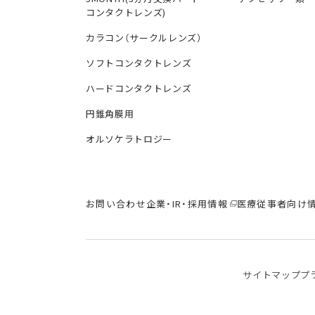
コンタクトレンズ)
カラコン（サークルレンズ）
ソフトコンタクトレンズ
ハードコンタクトレンズ
円錐角膜用
オルソケラトロジー
お問い合わせ
企業・IR・採用情報
医療従事者向け
サイトマップ
プ