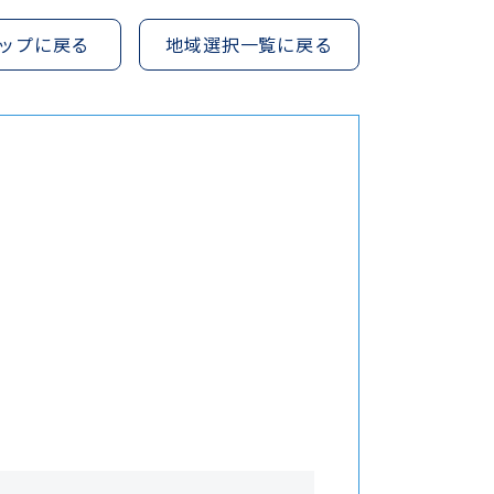
ップに戻る
地域選択一覧に戻る