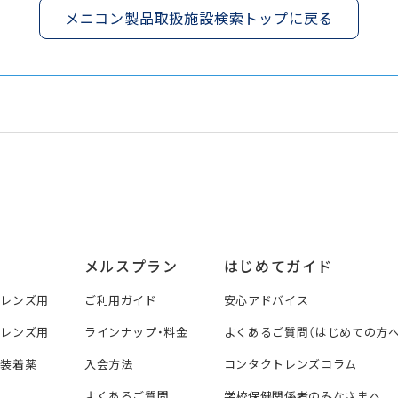
メニコン製品取扱施設検索トップに戻る
メルスプラン
はじめてガイド
トレンズ用
ご利用ガイド
安心アドバイス
トレンズ用
ラインナップ・料金
よくあるご質問（はじめての方へ
ズ装着薬
入会方法
コンタクトレンズコラム
よくあるご質問
学校保健関係者のみなさまへ