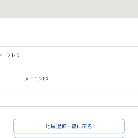
ン プレミ
メニコンEX
地域選択一覧に戻る