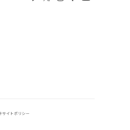
針
サイトポリシー