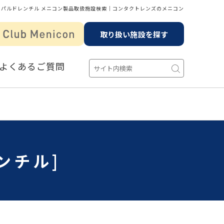
パルドレンチル メニコン製品取扱施設検索│コンタクトレンズのメニコン
取り扱い施設を探す
よくあるご質問
ンチル]