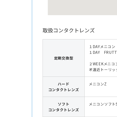
取扱コンタクトレンズ
１DAYメニコン
１DAY FRUTT
定期交換型
２WEEKメニコ
オ遠近トーリッ
ハード
メニコンZ
コンタクトレンズ
ソフト
メニコンソフト
コンタクトレンズ