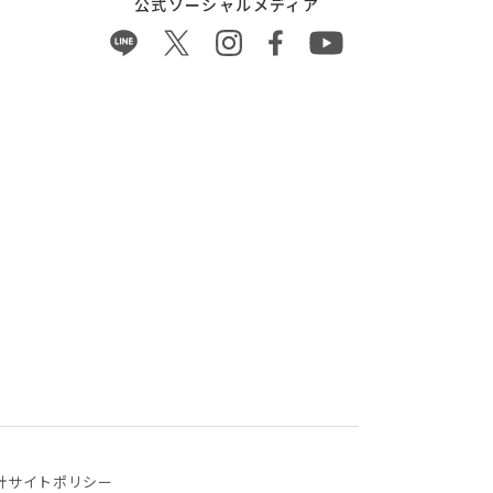
公式ソーシャルメディア
針
サイトポリシー