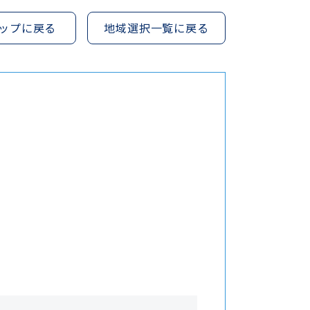
ップに戻る
地域選択一覧に戻る