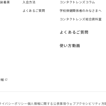
ズ装着薬
入会方法
コンタクトレンズコラム
よくあるご質問
学校保健関係者のみなさまへ
コンタクトレンズ総合資料室
よくあるご質問
使い方動画
情報
ライバシーポリシー
個⼈情報に関する公表事項
ウェブアクセシビリティ方