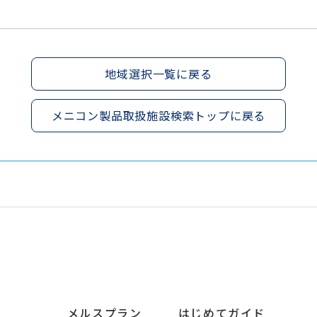
地域選択一覧に戻る
メニコン製品取扱施設検索トップに戻る
メルスプラン
はじめてガイド