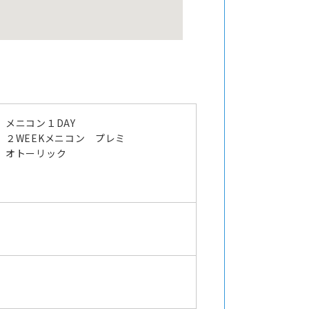
メニコン１DAY
２WEEKメニコン プレミ
オトーリック