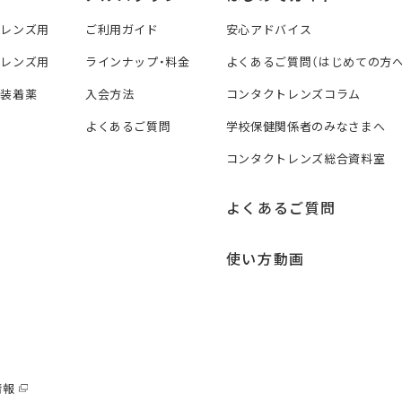
トレンズ用
ご利用ガイド
安心アドバイス
トレンズ用
ラインナップ・料金
よくあるご質問（はじめての方へ
ズ装着薬
入会方法
コンタクトレンズコラム
よくあるご質問
学校保健関係者のみなさまへ
コンタクトレンズ総合資料室
よくあるご質問
使い方動画
情報