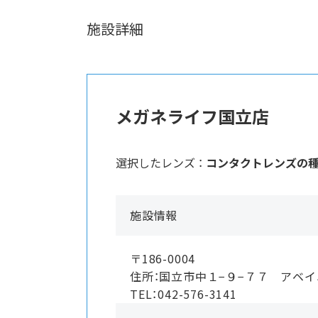
施設詳細
メガネライフ国立店
選択したレンズ ：
コンタクトレンズの
施設情報
〒186-0004
住所：国立市中１−９−７７ アベ
TEL：042-576-3141