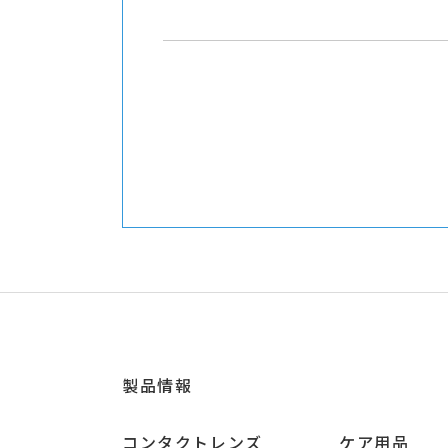
製品情報
コンタクトレンズ
ケア用品