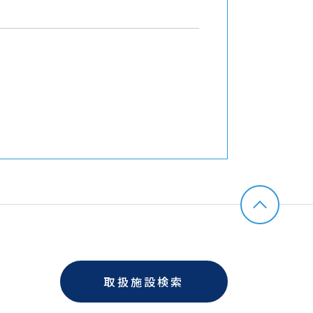
取扱施設検索