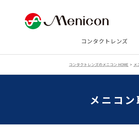
コンタクトレンズ
コンタクトレンズのメニコン HOME
メ
メニコン