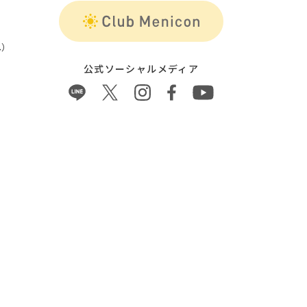
）
公式ソーシャルメディア