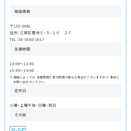
施設情報
〒135-0061
住所：江東区豊洲５−５−１０ ２Ｆ
TEL：03-5560-1617
営業時間
10:00〜13:00
15:30〜19:00
施設によっては、営業時間と受付時間が異なる場合がございますので、事前に
お問い合わせください。
定休日
火曜・土曜午後・日曜・祝日
その他