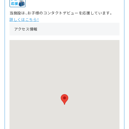
当施設は、お子様のコンタクトデビューを応援しています。
詳しくはこちら！
アクセス情報