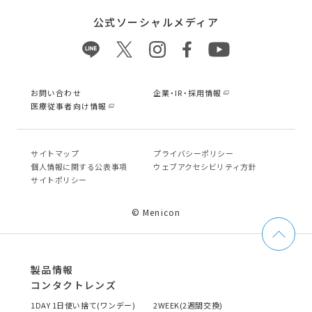
公式ソーシャルメディア
お問い合わせ
企業・IR・採用情報
医療従事者向け情報
サイトマップ
プライバシーポリシー
個⼈情報に関する公表事項
ウェブアクセシビリティ方針
サイトポリシー
© Menicon
製品情報
コンタクトレンズ
1DAY 1日使い捨て(ワンデー)
2WEEK(2週間交換)