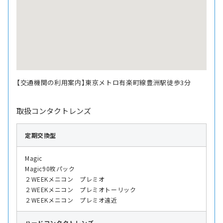
【交通機関の利用案内】東京メトロ有楽町線豊洲駅徒歩3分
取扱コンタクトレンズ
定期交換型
Magic
Magic90枚パック
２WEEKメニコン プレミオ
２WEEKメニコン プレミオトーリック
２WEEKメニコン プレミオ遠近
ハード
コンタクトレンズ