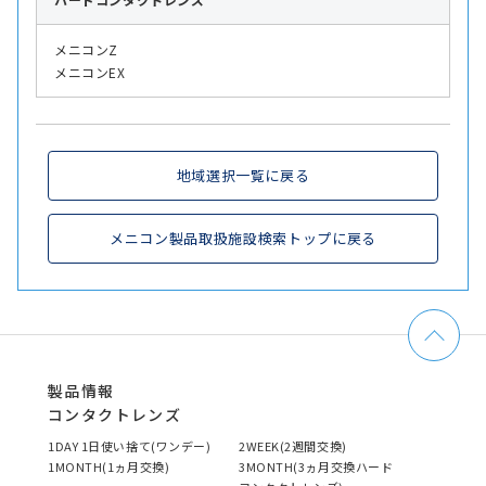
メニコンZ
メニコンEX
地域選択一覧に戻る
メニコン製品取扱施設検索トップに戻る
製品情報
コンタクトレンズ
1DAY 1日使い捨て(ワンデー)
2WEEK(2週間交換)
1MONTH(1ヵ月交換)
3MONTH(3ヵ月交換ハード