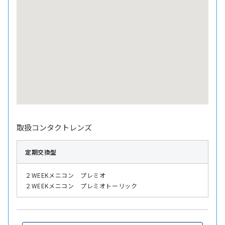
取扱コンタクトレンズ
定期交換型
２WEEKメニコン プレミオ
２WEEKメニコン プレミオトーリック