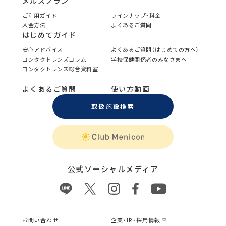
メルスプラン
ご利用ガイド
ラインナップ・料金
入会方法
よくあるご質問
はじめてガイド
安心アドバイス
よくあるご質問（はじめての方へ）
コンタクトレンズコラム
学校保健関係者のみなさまへ
コンタクトレンズ総合資料室
よくあるご質問
使い方動画
取扱施設検索
公式ソーシャルメディア
お問い合わせ
企業・IR・採用情報