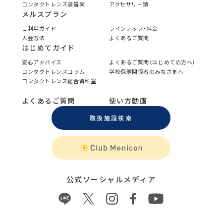
コンタクトレンズ装着薬
アクセサリー類
メルスプラン
ご利用ガイド
ラインナップ・料金
入会方法
よくあるご質問
はじめてガイド
安心アドバイス
よくあるご質問（はじめての方へ）
コンタクトレンズコラム
学校保健関係者のみなさまへ
コンタクトレンズ総合資料室
よくあるご質問
使い方動画
取扱施設検索
公式ソーシャルメディア