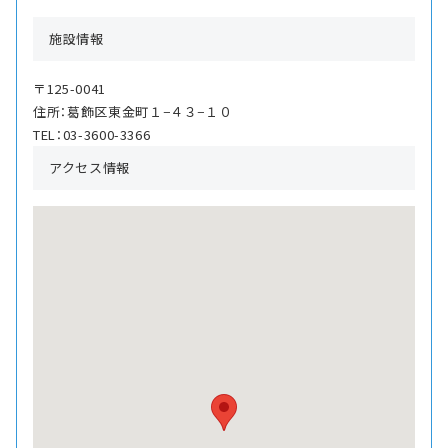
施設情報
〒125-0041
住所：葛飾区東金町１−４３−１０
TEL：03-3600-3366
アクセス情報