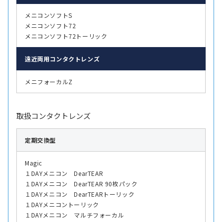
メニコンソフトS
メニコンソフト72
メニコンソフト72トーリック
遠近両用
コンタクトレンズ
メニフォーカルZ
取扱コンタクトレンズ
定期交換型
Magic
１DAYメニコン DearTEAR
１DAYメニコン DearTEAR 90枚パック
１DAYメニコン DearTEARトーリック
１DAYメニコントーリック
１DAYメニコン マルチフォーカル