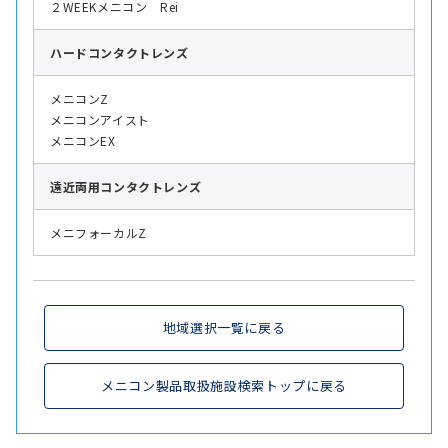
２WEEKメニコン Rei
ハード
コンタクトレンズ
メニコンZ
メニコンアイスト
メニコンEX
遠近両用
コンタクトレンズ
メニフォーカルZ
地域選択一覧に戻る
メニコン製品取扱施設検索トップに戻る