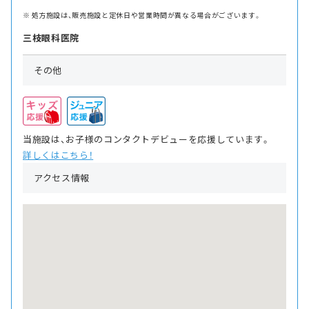
処方施設は、販売施設と定休日や営業時間が異なる場合がございます。
三枝眼科医院
その他
当施設は、お子様のコンタクトデビューを応援しています。
詳しくはこちら！
アクセス情報