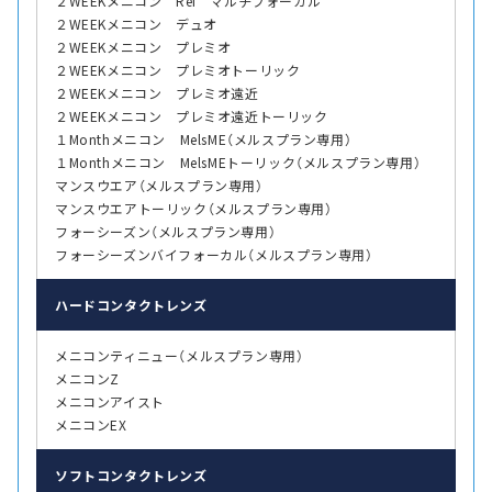
２WEEKメニコン Rei マルチフォーカル
２WEEKメニコン デュオ
２WEEKメニコン プレミオ
２WEEKメニコン プレミオトーリック
２WEEKメニコン プレミオ遠近
２WEEKメニコン プレミオ遠近トーリック
１Monthメニコン MelsME（メルスプラン専用）
１Monthメニコン MelsMEトーリック（メルスプラン専用）
マンスウエア（メルスプラン専用）
マンスウエアトーリック（メルスプラン専用）
フォーシーズン（メルスプラン専用）
フォーシーズンバイフォーカル（メルスプラン専用）
ハード
コンタクトレンズ
メニコンティニュー（メルスプラン専用）
メニコンZ
メニコンアイスト
メニコンEX
ソフト
コンタクトレンズ