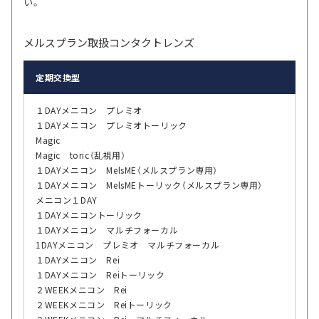
い。
メルスプラン取扱コンタクトレンズ
定期交換型
１DAYメニコン プレミオ
１DAYメニコン プレミオトーリック
Magic
Magic toric（乱視用）
１DAYメニコン MelsME（メルスプラン専用）
１DAYメニコン MelsMEトーリック（メルスプラン専用）
メニコン１DAY
１DAYメニコントーリック
１DAYメニコン マルチフォーカル
1DAYメニコン プレミオ マルチフォーカル
１DAYメニコン Rei
１DAYメニコン Reiトーリック
２WEEKメニコン Rei
２WEEKメニコン Reiトーリック