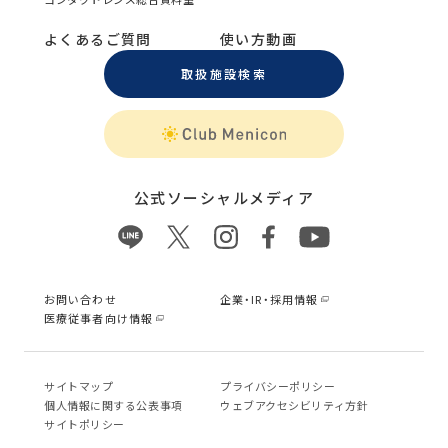
よくあるご質問
使い方動画
取扱施設検索
公式ソーシャルメディア
お問い合わせ
企業・IR・採用情報
医療従事者向け情報
サイトマップ
プライバシーポリシー
個⼈情報に関する公表事項
ウェブアクセシビリティ方針
サイトポリシー