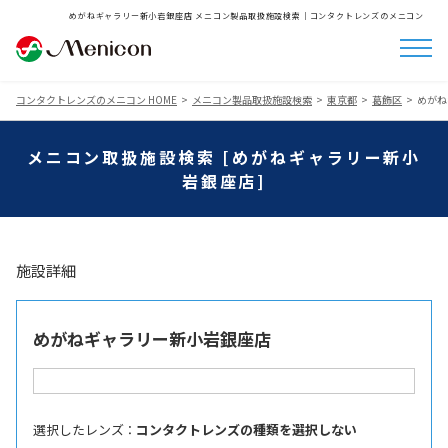
めがねギャラリー新小岩銀座店 メニコン製品取扱施設検索│コンタクトレンズのメニコン
コンタクトレンズのメニコン HOME
メニコン製品取扱施設検索
東京都
葛飾区
めがね
メニコン取扱施設検索 [めがねギャラリー新小
岩銀座店]
施設詳細
めがねギャラリー新小岩銀座店
選択したレンズ ：
コンタクトレンズの種類を選択しない