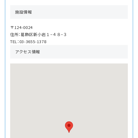
施設情報
〒124-0024
住所：葛飾区新小岩１−４８−３
TEL：03-3655-1378
アクセス情報