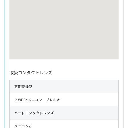
取扱コンタクトレンズ
定期交換型
２WEEKメニコン プレミオ
ハード
コンタクトレンズ
メニコンZ