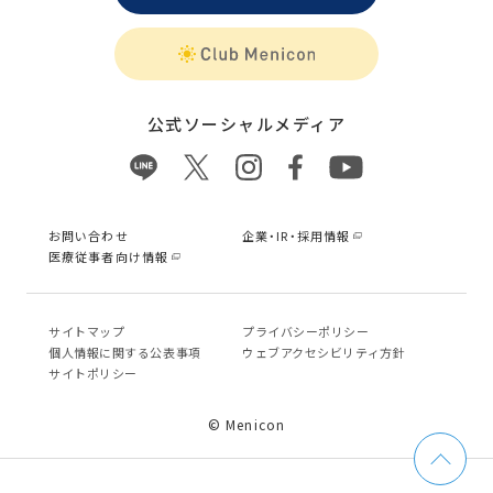
公式ソーシャルメディア
お問い合わせ
企業・IR・採用情報
医療従事者向け情報
サイトマップ
プライバシーポリシー
個⼈情報に関する公表事項
ウェブアクセシビリティ方針
サイトポリシー
© Menicon