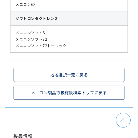
メニコンEX
ソフト
コンタクトレンズ
メニコンソフトS
メニコンソフト72
メニコンソフト72トーリック
地域選択一覧に戻る
メニコン製品取扱施設検索トップに戻る
製品情報