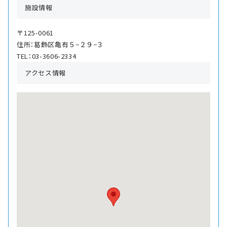
施設情報
〒125-0061
住所：葛飾区亀有５−２９−３
TEL：03-3606-2334
アクセス情報