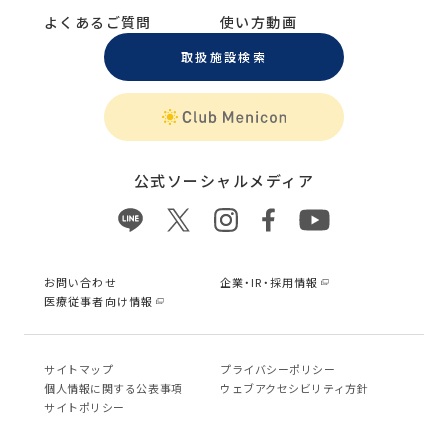
よくあるご質問
使い方動画
取扱施設検索
公式ソーシャルメディア
お問い合わせ
企業・IR・採用情報
医療従事者向け情報
サイトマップ
プライバシーポリシー
個⼈情報に関する公表事項
ウェブアクセシビリティ方針
サイトポリシー