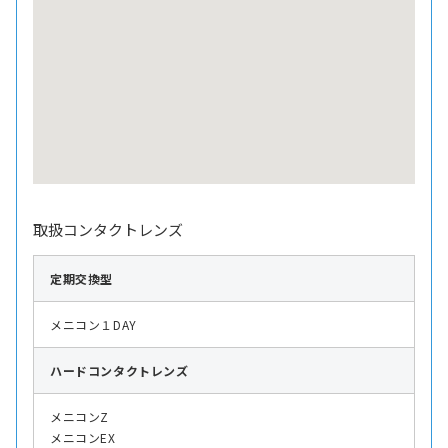
取扱コンタクトレンズ
定期交換型
メニコン１DAY
ハード
コンタクトレンズ
メニコンZ
メニコンEX