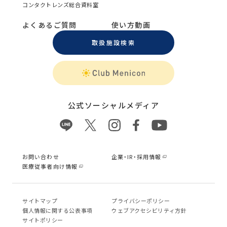
コンタクトレンズ総合資料室
よくあるご質問
使い方動画
取扱施設検索
公式ソーシャルメディア
お問い合わせ
企業・IR・採用情報
医療従事者向け情報
サイトマップ
プライバシーポリシー
個⼈情報に関する公表事項
ウェブアクセシビリティ方針
サイトポリシー