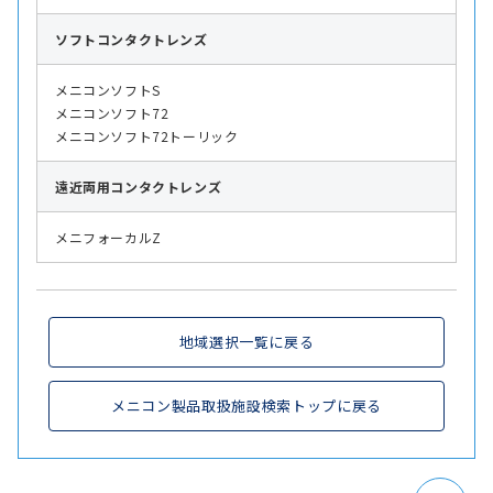
ソフト
コンタクトレンズ
メニコンソフトS
メニコンソフト72
メニコンソフト72トーリック
遠近両用
コンタクトレンズ
メニフォーカルZ
地域選択一覧に戻る
メニコン製品取扱施設検索トップに戻る