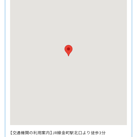
【交通機関の利用案内】JR線金町駅北口より徒歩3分