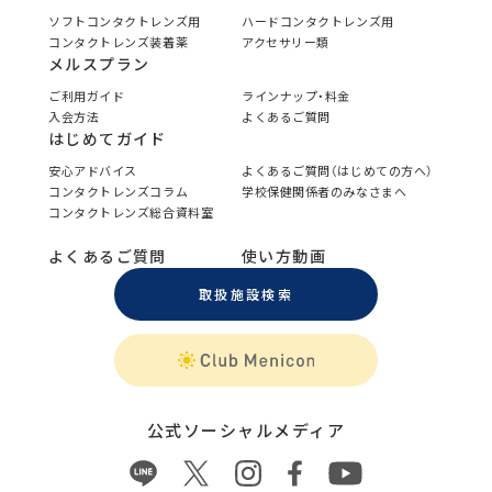
ソフトコンタクトレンズ用
ハードコンタクトレンズ用
コンタクトレンズ装着薬
アクセサリー類
メルスプラン
ご利用ガイド
ラインナップ・料金
入会方法
よくあるご質問
はじめてガイド
安心アドバイス
よくあるご質問（はじめての方へ）
コンタクトレンズコラム
学校保健関係者のみなさまへ
コンタクトレンズ総合資料室
よくあるご質問
使い方動画
取扱施設検索
公式ソーシャルメディア