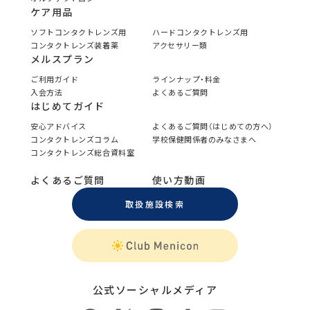
ケア用品
ソフトコンタクトレンズ用
ハードコンタクトレンズ用
コンタクトレンズ装着薬
アクセサリー類
メルスプラン
ご利用ガイド
ラインナップ・料金
入会方法
よくあるご質問
はじめてガイド
安心アドバイス
よくあるご質問（はじめての方へ）
コンタクトレンズコラム
学校保健関係者のみなさまへ
コンタクトレンズ総合資料室
よくあるご質問
使い方動画
取扱施設検索
公式ソーシャルメディア