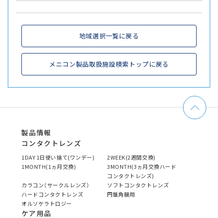
地域選択一覧に戻る
メニコン製品取扱施設検索トップに戻る
製品情報
コンタクトレンズ
1DAY 1日使い捨て(ワンデー)
2WEEK(2週間交換)
1MONTH(1ヵ月交換)
3MONTH(3ヵ月交換ハード
コンタクトレンズ)
カラコン（サークルレンズ）
ソフトコンタクトレンズ
ハードコンタクトレンズ
円錐角膜用
オルソケラトロジー
ケア用品