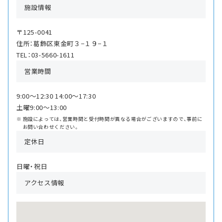
施設情報
〒125-0041
住所：葛飾区東金町３−１９−１
TEL：03-5660-1611
営業時間
9:00〜12:30 14:00〜17:30
土曜9:00〜13:00
施設によっては、営業時間と受付時間が異なる場合がございますので、事前に
お問い合わせください。
定休日
日曜・祝日
アクセス情報