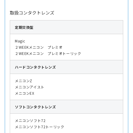
取扱コンタクトレンズ
定期交換型
Magic
２WEEKメニコン プレミオ
２WEEKメニコン プレミオトーリック
ハード
コンタクトレンズ
メニコンZ
メニコンアイスト
メニコンEX
ソフト
コンタクトレンズ
メニコンソフト72
メニコンソフト72トーリック