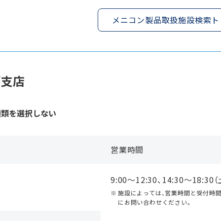
メニコン製品取扱施設検索ト
ぎ支店
種類を選択しない
営業時間
9:00〜12:30、14:30〜18:3
施設によっては、営業時間と受付時
にお問い合わせください。