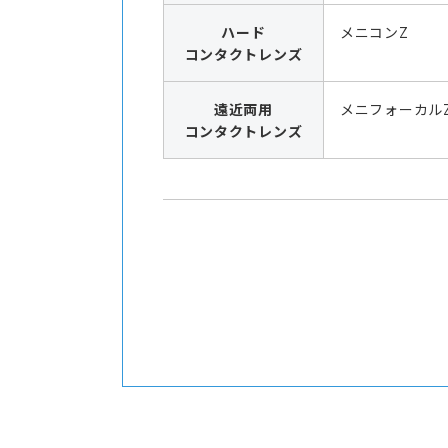
ハード
メニコンZ
コンタクトレンズ
遠近両用
メニフォーカル
コンタクトレンズ