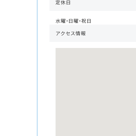
定休日
水曜・日曜・祝日
アクセス情報