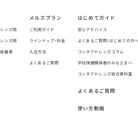
メルスプラン
はじめてガイド
トレンズ用
ご利用ガイド
安心アドバイス
トレンズ用
ラインナップ・料金
よくあるご質問（はじめての方へ
ズ装着薬
入会方法
コンタクトレンズコラム
よくあるご質問
学校保健関係者のみなさまへ
コンタクトレンズ総合資料室
よくあるご質問
使い方動画