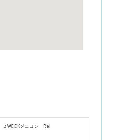
２WEEKメニコン Rei