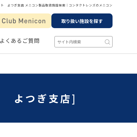
クト よつぎ支店 メニコン製品取扱施設検索│コンタクトレンズのメニコン
取り扱い施設を探す
よくあるご質問
ト よつぎ支店]