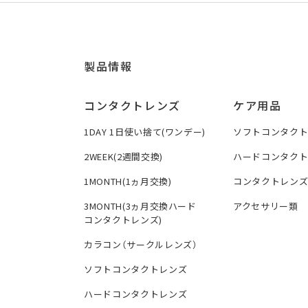
製品情報
コンタクトレンズ
ケア用品
1DAY 1日使い捨て(ワンデー)
ソフトコンタク
2WEEK(2週間交換)
ハードコンタク
1MONTH(1ヵ月交換)
コンタクトレン
3MONTH(3ヵ月交換ハード
アクセサリー類
コンタクトレンズ)
カラコン（サークルレンズ）
ソフトコンタクトレンズ
ハードコンタクトレンズ