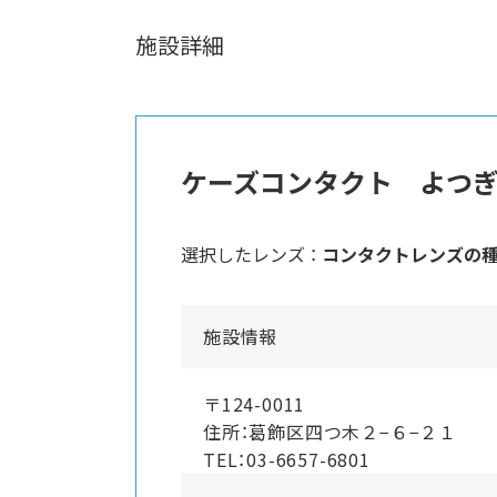
施設詳細
ケーズコンタクト よつ
選択したレンズ ：
コンタクトレンズの
施設情報
〒124-0011
住所：葛飾区四つ木２−６−２１
TEL：03-6657-6801