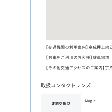
【交通機関の利用案内】京成押上線
【お車をご利用のお客様】駐車場無
【その他交通アクセスのご案内】京成
取扱コンタクトレンズ
Magic
定期交換型