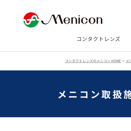
コンタクトレンズ
コンタクトレンズのメニコン HOME
メ
メニコン取扱施