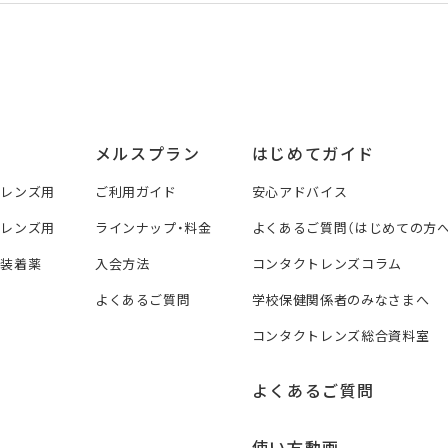
メルスプラン
はじめてガイド
トレンズ用
ご利用ガイド
安心アドバイス
トレンズ用
ラインナップ・料金
よくあるご質問（はじめての方へ
ズ装着薬
入会方法
コンタクトレンズコラム
よくあるご質問
学校保健関係者のみなさまへ
コンタクトレンズ総合資料室
よくあるご質問
使い方動画