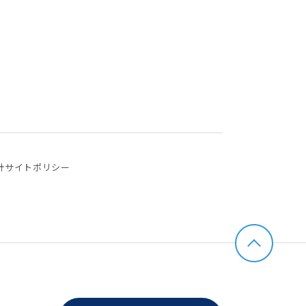
針
サイトポリシー