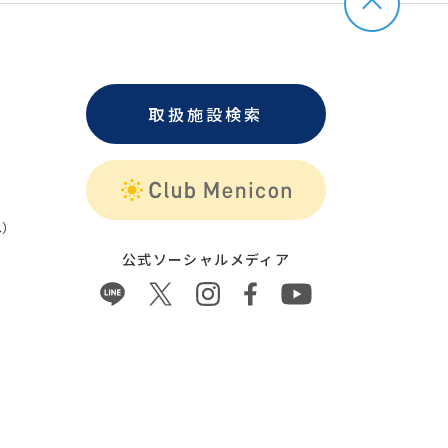
取扱施設検索
）
公式ソーシャルメディア