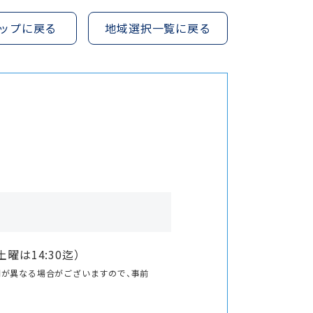
ップに戻る
地域選択一覧に戻る
0（土曜は14:30迄）
間が異なる場合がございますので、事前