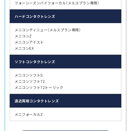
フォーシーズンバイフォーカル（メルスプラン専用）
ハード
コンタクトレンズ
メニコンティニュー（メルスプラン専用）
メニコンZ
メニコンアイスト
メニコンEX
ソフト
コンタクトレンズ
メニコンソフトS
メニコンソフト72
メニコンソフト72トーリック
遠近両用
コンタクトレンズ
メニフォーカルZ