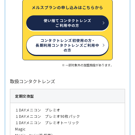
メルスプランの申し込みはこちらから
使い捨てコンタクトレンズ
ご利用中の方
コンタクトレンズ初使用の方・
長期利用コンタクトレンズご利用中
の方
一部対象外の加盟施設があります。
取扱コンタクトレンズ
定期交換型
１DAYメニコン プレミオ
１DAYメニコン プレミオ90枚パック
１DAYメニコン プレミオトーリック
Magic