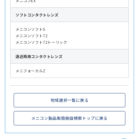
メニコンEX
ソフト
コンタクトレンズ
メニコンソフトS
メニコンソフト72
メニコンソフト72トーリック
遠近両用
コンタクトレンズ
メニフォーカルZ
地域選択一覧に戻る
メニコン製品取扱施設検索トップに戻る