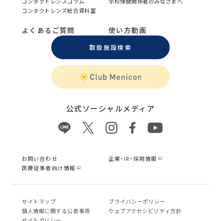
コンタクトレンズコラム
学校保健関係者のみなさまへ
コンタクトレンズ総合資料室
よくあるご質問
使い方動画
取扱施設検索
公式ソーシャルメディア
お問い合わせ
企業・IR・採用情報
医療従事者向け情報
サイトマップ
プライバシーポリシー
個⼈情報に関する公表事項
ウェブアクセシビリティ方針
サイトポリシー