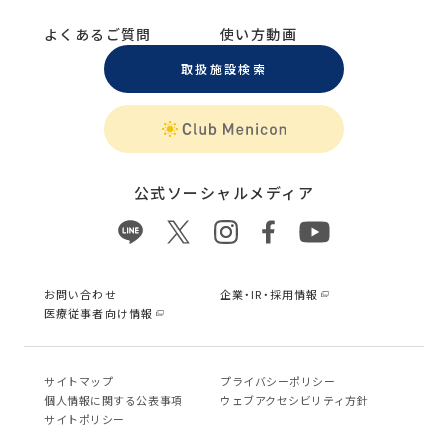
よくあるご質問
使い方動画
取扱施設検索
公式ソーシャルメディア
お問い合わせ
企業・IR・採用情報
医療従事者向け情報
サイトマップ
プライバシーポリシー
個⼈情報に関する公表事項
ウェブアクセシビリティ方針
サイトポリシー