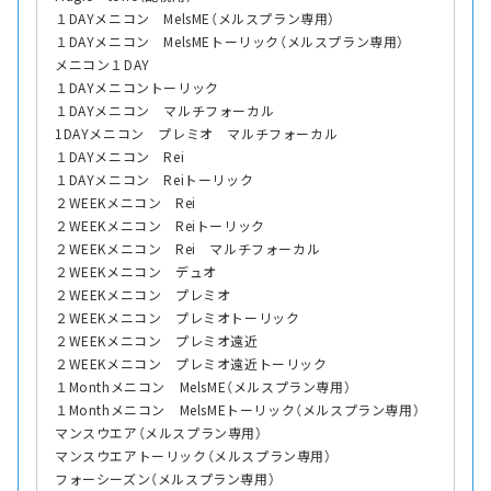
１DAYメニコン MelsME（メルスプラン専用）
１DAYメニコン MelsMEトーリック（メルスプラン専用）
メニコン１DAY
１DAYメニコントーリック
１DAYメニコン マルチフォーカル
1DAYメニコン プレミオ マルチフォーカル
１DAYメニコン Rei
１DAYメニコン Reiトーリック
２WEEKメニコン Rei
２WEEKメニコン Reiトーリック
２WEEKメニコン Rei マルチフォーカル
２WEEKメニコン デュオ
２WEEKメニコン プレミオ
２WEEKメニコン プレミオトーリック
２WEEKメニコン プレミオ遠近
２WEEKメニコン プレミオ遠近トーリック
１Monthメニコン MelsME（メルスプラン専用）
１Monthメニコン MelsMEトーリック（メルスプラン専用）
マンスウエア（メルスプラン専用）
マンスウエアトーリック（メルスプラン専用）
フォーシーズン（メルスプラン専用）