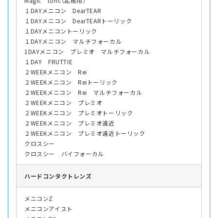
Magic toric（乱視用）
１DAYメニコン DearTEAR
１DAYメニコン DearTEARトーリック
１DAYメニコントーリック
１DAYメニコン マルチフォーカル
1DAYメニコン プレミオ マルチフォーカル
１DAY FRUTTIE
２WEEKメニコン Rei
２WEEKメニコン Reiトーリック
２WEEKメニコン Rei マルチフォーカル
２WEEKメニコン プレミオ
２WEEKメニコン プレミオトーリック
２WEEKメニコン プレミオ遠近
２WEEKメニコン プレミオ遠近トーリック
クロスシー
クロスシー バイフォーカル
ハード
コンタクトレンズ
メニコンZ
メニコンアイスト