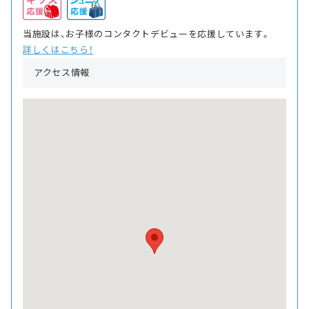
当施設は、お子様のコンタクトデビューを応援しています。
詳しくはこちら！
アクセス情報