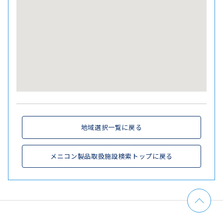
地域選択一覧に戻る
メニコン製品取扱施設検索トップに戻る