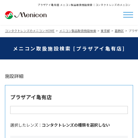
プラザアイ亀有店 メニコン製品取扱施設検索│コンタクトレンズのメニコン
コンタクトレンズのメニコン HOME
メニコン製品取扱施設検索
東京都
葛飾区
プラザ
メニコン取扱施設検索 [プラザアイ亀有店]
施設詳細
プラザアイ亀有店
選択したレンズ ：
コンタクトレンズの種類を選択しない