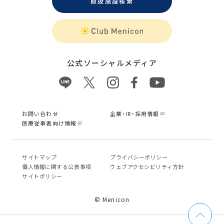
取扱施設検索
公式ソーシャルメディア
お問い合わせ
企業・IR・採用情報
医療従事者向け情報
サイトマップ
プライバシーポリシー
個⼈情報に関する公表事項
ウェブアクセシビリティ方針
サイトポリシー
© Menicon