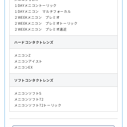
１DAYメニコントーリック
１DAYメニコン マルチフォーカル
２WEEKメニコン プレミオ
２WEEKメニコン プレミオトーリック
２WEEKメニコン プレミオ遠近
ハード
コンタクトレンズ
メニコンZ
メニコンアイスト
メニコンEX
ソフト
コンタクトレンズ
メニコンソフトS
メニコンソフト72
メニコンソフト72トーリック