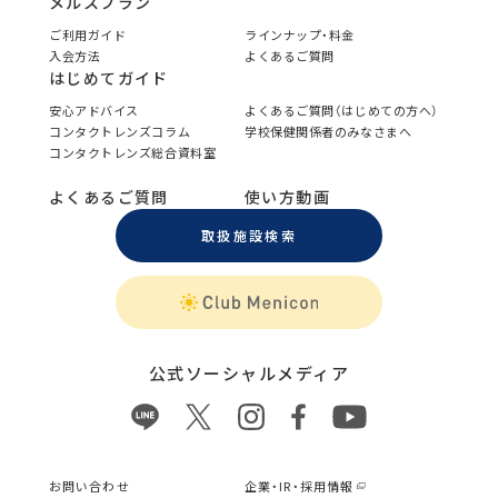
メルスプラン
ご利用ガイド
ラインナップ・料金
入会方法
よくあるご質問
はじめてガイド
安心アドバイス
よくあるご質問（はじめての方へ）
コンタクトレンズコラム
学校保健関係者のみなさまへ
コンタクトレンズ総合資料室
よくあるご質問
使い方動画
取扱施設検索
公式ソーシャルメディア
お問い合わせ
企業・IR・採用情報