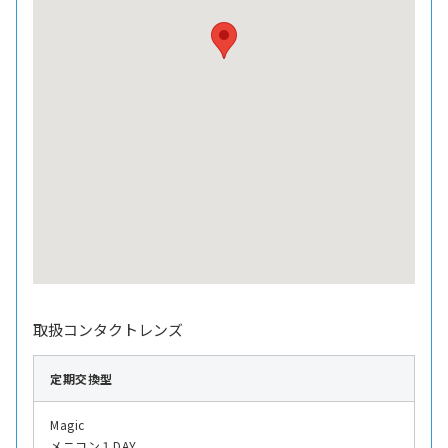
取扱コンタクトレンズ
定期交換型
Magic
メニコン１DAY