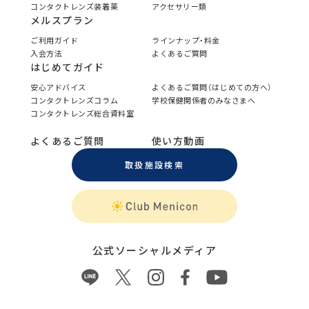
コンタクトレンズ装着薬
アクセサリー類
メルスプラン
ご利用ガイド
ラインナップ・料金
入会方法
よくあるご質問
はじめてガイド
安心アドバイス
よくあるご質問（はじめての方へ）
コンタクトレンズコラム
学校保健関係者のみなさまへ
コンタクトレンズ総合資料室
よくあるご質問
使い方動画
取扱施設検索
公式ソーシャルメディア