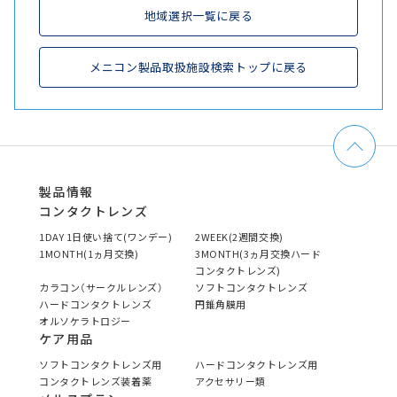
地域選択一覧に戻る
メニコン製品取扱施設検索トップに戻る
製品情報
コンタクトレンズ
1DAY 1日使い捨て(ワンデー)
2WEEK(2週間交換)
1MONTH(1ヵ月交換)
3MONTH(3ヵ月交換ハード
コンタクトレンズ)
カラコン（サークルレンズ）
ソフトコンタクトレンズ
ハードコンタクトレンズ
円錐角膜用
オルソケラトロジー
ケア用品
ソフトコンタクトレンズ用
ハードコンタクトレンズ用
コンタクトレンズ装着薬
アクセサリー類