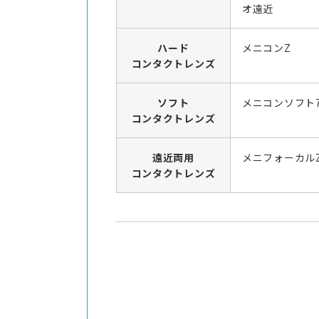
オ遠近
ハード
メニコンZ
コンタクトレンズ
ソフト
メニコンソフト7
コンタクトレンズ
遠近両用
メニフォーカル
コンタクトレンズ