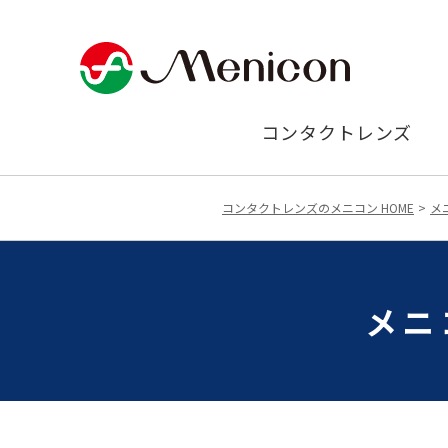
コンタクトレンズ
コンタクトレンズのメニコン HOME
メ
メニ