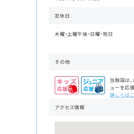
定休日
木曜・土曜午後・日曜･祝日
その他
当施設は
ューを応
詳しくはこ
アクセス情報