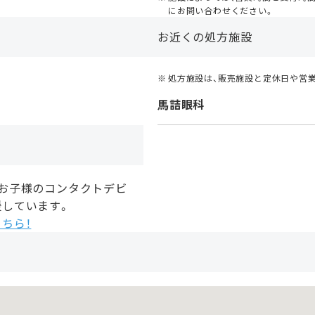
にお問い合わせください。
お近くの処方施設
処方施設は、販売施設と定休日や営
馬詰眼科
、お子様のコンタクトデビ
援しています。
ちら！