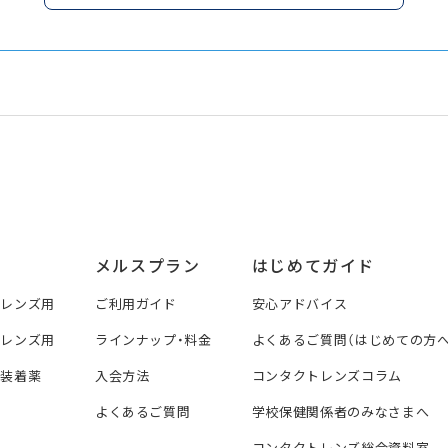
メルスプラン
はじめてガイド
トレンズ用
ご利用ガイド
安心アドバイス
トレンズ用
ラインナップ・料金
よくあるご質問（はじめての方へ
ズ装着薬
入会方法
コンタクトレンズコラム
よくあるご質問
学校保健関係者のみなさまへ
コンタクトレンズ総合資料室