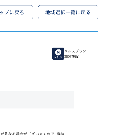
ップに戻る
地域選択一覧に戻る
メルスプラン
加盟施設
間が異なる場合がございますので、事前