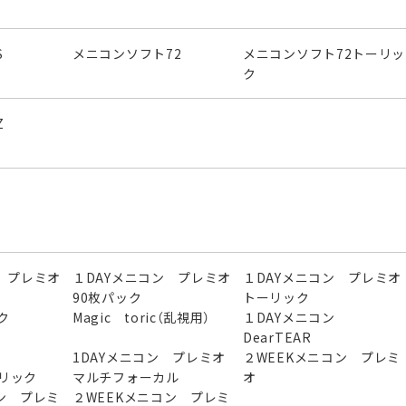
S
メニコンソフト72
メニコンソフト72トーリッ
ク
Z
 プレミオ
１DAYメニコン プレミオ
１DAYメニコン プレミオ
90枚パック
トーリック
ク
Magic toric（乱視用）
１DAYメニコン
DearTEAR
ン
1DAYメニコン プレミオ
２WEEKメニコン プレミ
ーリック
マルチフォーカル
オ
ン プレミ
２WEEKメニコン プレミ