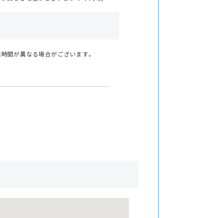
業時間が異なる場合がございます。