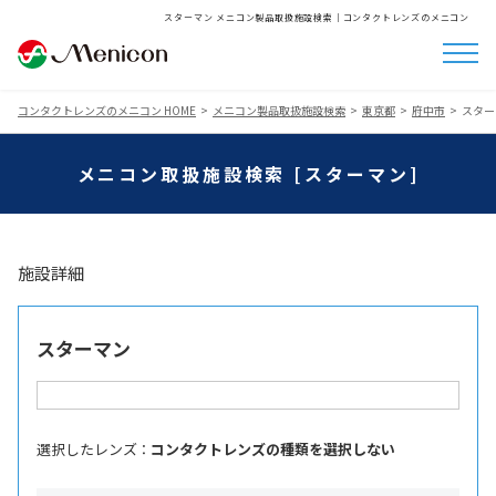
スターマン メニコン製品取扱施設検索│コンタクトレンズのメニコン
コンタクトレンズのメニコン HOME
メニコン製品取扱施設検索
東京都
府中市
スター
メニコン取扱施設検索 [スターマン]
施設詳細
スターマン
選択したレンズ ：
コンタクトレンズの種類を選択しない