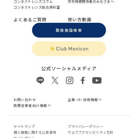
コンタクトレンズコラム
学校保健関係者のみなさまへ
コンタクトレンズ総合資料室
よくあるご質問
使い方動画
取扱施設検索
公式ソーシャルメディア
お問い合わせ
企業・IR・採用情報
医療従事者向け情報
サイトマップ
プライバシーポリシー
個⼈情報に関する公表事項
ウェブアクセシビリティ方針