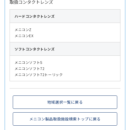
取扱コンタクトレンズ
ハード
コンタクトレンズ
メニコンZ
メニコンEX
ソフト
コンタクトレンズ
メニコンソフトS
メニコンソフト72
メニコンソフト72トーリック
地域選択一覧に戻る
メニコン製品取扱施設検索トップに戻る