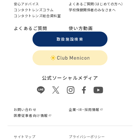
安心アドバイス
よくあるご質問（はじめての方へ）
コンタクトレンズコラム
学校保健関係者のみなさまへ
コンタクトレンズ総合資料室
よくあるご質問
使い方動画
取扱施設検索
公式ソーシャルメディア
お問い合わせ
企業・IR・採用情報
医療従事者向け情報
サイトマップ
プライバシーポリシー