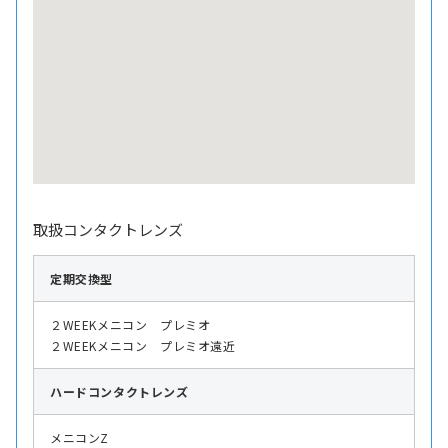
取扱コンタクトレンズ
定期交換型
２WEEKメニコン プレミオ
２WEEKメニコン プレミオ遠近
ハード
コンタクトレンズ
メニコンZ