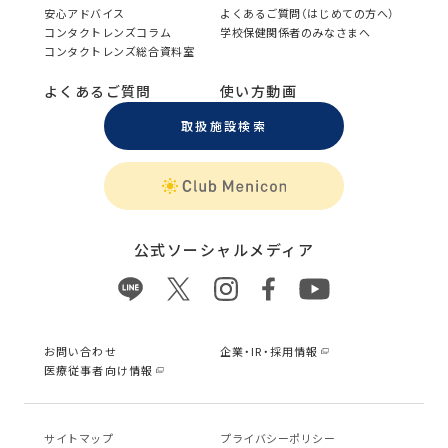
安心アドバイス
よくあるご質問（はじめての方へ）
コンタクトレンズコラム
学校保健関係者のみなさまへ
コンタクトレンズ総合資料室
よくあるご質問
使い方動画
取扱施設検索
公式ソーシャルメディア
お問い合わせ
企業・IR・採用情報
医療従事者向け情報
サイトマップ
プライバシーポリシー