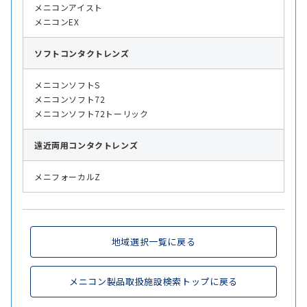
メニコンアイスト
メニコンEX
ソフト
コンタクトレンズ
メニコンソフトS
メニコンソフト72
メニコンソフト72トーリック
遠近両用
コンタクトレンズ
メニフォーカルZ
地域選択一覧に戻る
メニコン製品取扱施設検索トップに戻る