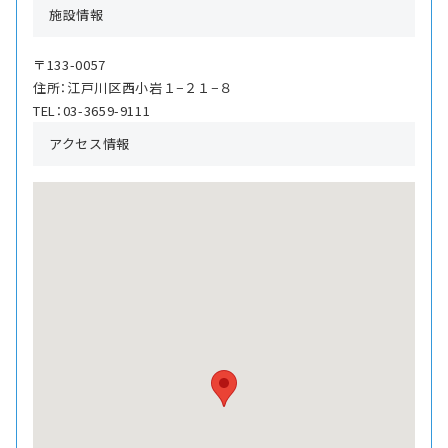
施設情報
〒133-0057
住所：江戸川区西小岩１−２１−８
TEL：03-3659-9111
アクセス情報