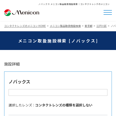
ノバックス メニコン製品取扱施設検索│コンタクトレンズのメニコン
コンタクトレンズのメニコン HOME
メニコン製品取扱施設検索
東京都
江戸川区
ノバ
メニコン取扱施設検索 [ノバックス]
施設詳細
ノバックス
選択したレンズ ：
コンタクトレンズの種類を選択しない