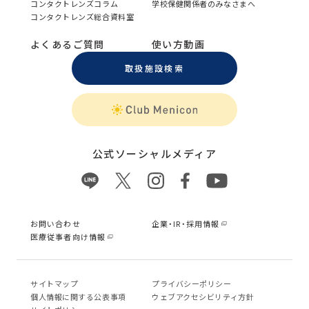
コンタクトレンズコラム
学校保健関係者のみなさまへ
コンタクトレンズ総合資料室
よくあるご質問
使い方動画
取扱施設検索
公式ソーシャルメディア
お問い合わせ
企業・IR・採用情報
医療従事者向け情報
サイトマップ
プライバシーポリシー
個⼈情報に関する公表事項
ウェブアクセシビリティ方針