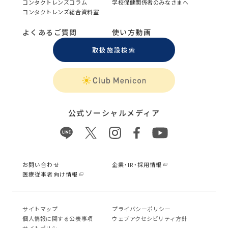
コンタクトレンズコラム
学校保健関係者のみなさまへ
コンタクトレンズ総合資料室
よくあるご質問
使い方動画
取扱施設検索
公式ソーシャルメディア
お問い合わせ
企業・IR・採用情報
医療従事者向け情報
サイトマップ
プライバシーポリシー
個⼈情報に関する公表事項
ウェブアクセシビリティ方針