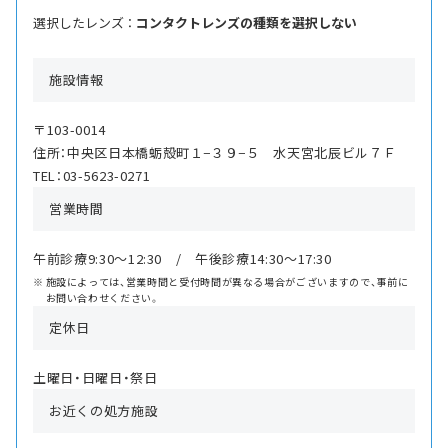
選択したレンズ ：
コンタクトレンズの種類を選択しない
施設情報
〒103-0014
住所：中央区日本橋蛎殻町１−３９−５ 水天宮北辰ビル７Ｆ
TEL：03-5623-0271
営業時間
午前診療9:30〜12:30 / 午後診療14:30〜17:30
施設によっては、営業時間と受付時間が異なる場合がございますので、事前に
お問い合わせください。
定休日
土曜日・日曜日・祭日
お近くの処方施設