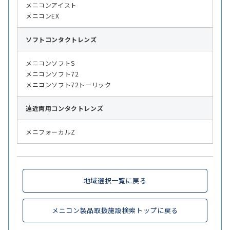
メニコンアイスト
メニコンEX
ソフト
コンタクトレンズ
メニコンソフトS
メニコンソフト72
メニコンソフト72トーリック
遠近両用
コンタクトレンズ
メニフォーカルZ
地域選択一覧に戻る
メニコン製品取扱施設検索トップに戻る