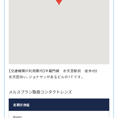
【交通機関の利用案内】半蔵門線 水天宮駅前 徒歩0分
水天宮向い、ジョナサンがあるビルの7Ｆです。
メルスプラン取扱コンタクトレンズ
定期交換型
Magic