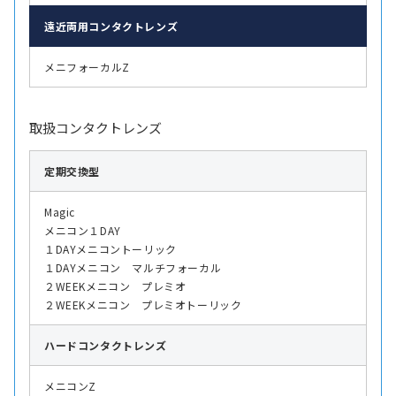
遠近両用
コンタクトレンズ
メニフォーカルZ
取扱コンタクトレンズ
定期交換型
Magic
メニコン１DAY
１DAYメニコントーリック
１DAYメニコン マルチフォーカル
２WEEKメニコン プレミオ
２WEEKメニコン プレミオトーリック
ハード
コンタクトレンズ
メニコンZ