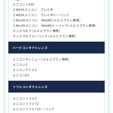
メニコン１DAY
２WEEKメニコン プレミオ
２WEEKメニコン プレミオトーリック
１Monthメニコン MelsME（メルスプラン専用）
１Monthメニコン MelsMEトーリック（メルスプラン専用）
マンスウエア（メルスプラン専用）
マンスウエアトーリック（メルスプラン専用）
ハード
コンタクトレンズ
メニコンティニュー（メルスプラン専用）
メニコンZ
メニコンアイスト
メニコンEX
ソフト
コンタクトレンズ
メニコンソフトS
メニコンソフト72
メニコンソフト72トーリック