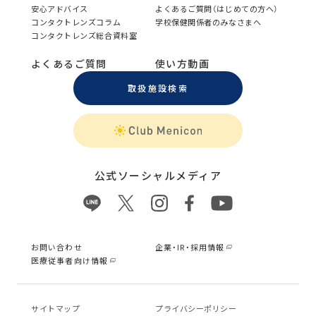
安心アドバイス
よくあるご質問（はじめての方へ）
コンタクトレンズコラム
学校保健関係者のみなさまへ
コンタクトレンズ総合資料室
よくあるご質問
使い方動画
取扱施設検索
公式ソーシャルメディア
お問い合わせ
企業・IR・採用情報
医療従事者向け情報
サイトマップ
プライバシーポリシー