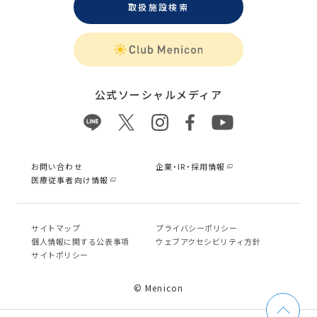
取扱施設検索
公式ソーシャルメディア
お問い合わせ
企業・IR・採用情報
医療従事者向け情報
サイトマップ
プライバシーポリシー
個⼈情報に関する公表事項
ウェブアクセシビリティ方針
サイトポリシー
© Menicon