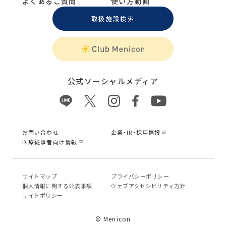
よくあるご質問
使い方動画
取扱施設検索
公式ソーシャルメディア
お問い合わせ
企業・IR・採用情報
医療従事者向け情報
サイトマップ
プライバシーポリシー
個⼈情報に関する公表事項
ウェブアクセシビリティ方針
サイトポリシー
© Menicon