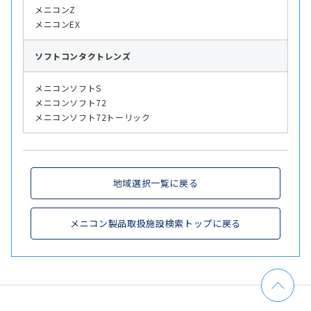
メニコンZ
メニコンEX
ソフト
コンタクトレンズ
メニコンソフトS
メニコンソフト72
メニコンソフト72トーリック
地域選択一覧に戻る
メニコン製品取扱施設検索トップに戻る