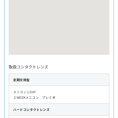
取扱コンタクトレンズ
定期交換型
メニコン１DAY
２WEEKメニコン プレミオ
ハード
コンタクトレンズ