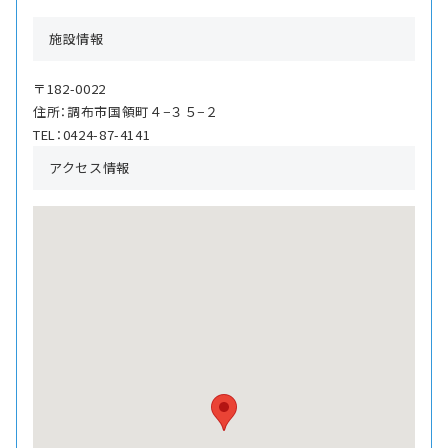
施設情報
〒182-0022
住所：調布市国領町４−３５−２
TEL：0424-87-4141
アクセス情報