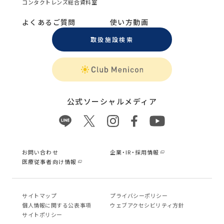
コンタクトレンズ総合資料室
よくあるご質問
使い方動画
取扱施設検索
公式ソーシャルメディア
お問い合わせ
企業・IR・採用情報
医療従事者向け情報
サイトマップ
プライバシーポリシー
個⼈情報に関する公表事項
ウェブアクセシビリティ方針
サイトポリシー