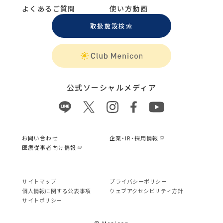
よくあるご質問
使い方動画
取扱施設検索
公式ソーシャルメディア
お問い合わせ
企業・IR・採用情報
医療従事者向け情報
サイトマップ
プライバシーポリシー
個⼈情報に関する公表事項
ウェブアクセシビリティ方針
サイトポリシー