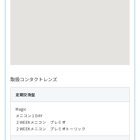
取扱コンタクトレンズ
定期交換型
Magic
メニコン１DAY
２WEEKメニコン プレミオ
２WEEKメニコン プレミオトーリック