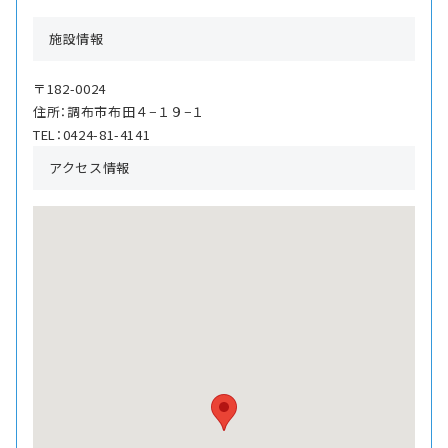
施設情報
〒182-0024
住所：調布市布田４−１９−１
TEL：0424-81-4141
アクセス情報