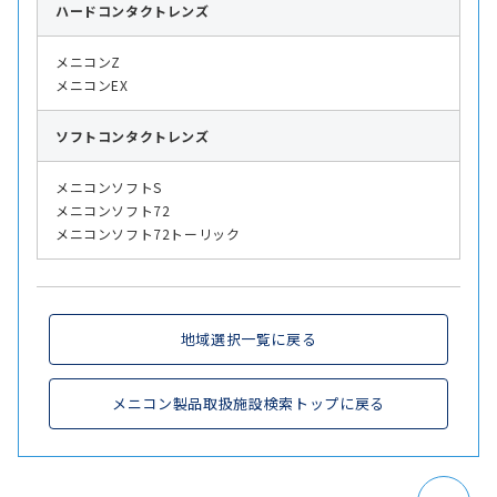
ハード
コンタクトレンズ
メニコンZ
メニコンEX
ソフト
コンタクトレンズ
メニコンソフトS
メニコンソフト72
メニコンソフト72トーリック
地域選択一覧に戻る
メニコン製品取扱施設検索トップに戻る