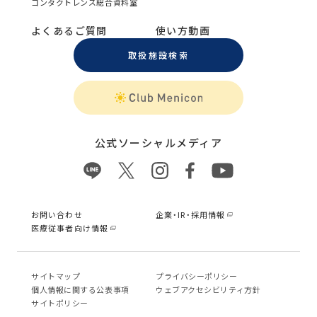
コンタクトレンズ総合資料室
よくあるご質問
使い方動画
取扱施設検索
公式ソーシャルメディア
お問い合わせ
企業・IR・採用情報
医療従事者向け情報
サイトマップ
プライバシーポリシー
個⼈情報に関する公表事項
ウェブアクセシビリティ方針
サイトポリシー