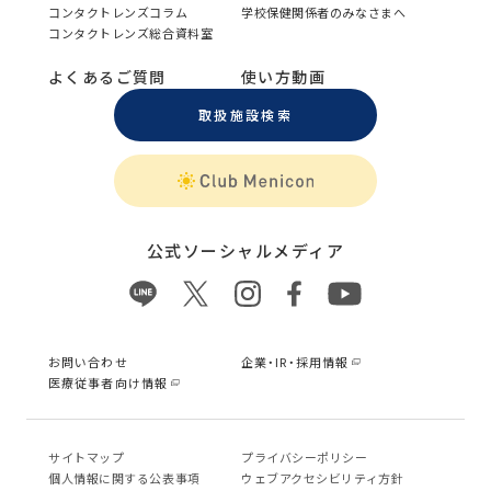
コンタクトレンズコラム
学校保健関係者のみなさまへ
コンタクトレンズ総合資料室
よくあるご質問
使い方動画
取扱施設検索
公式ソーシャルメディア
お問い合わせ
企業・IR・採用情報
医療従事者向け情報
サイトマップ
プライバシーポリシー
個⼈情報に関する公表事項
ウェブアクセシビリティ方針