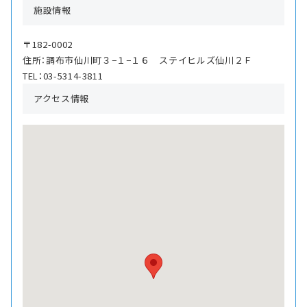
施設情報
〒182-0002
住所：調布市仙川町３−１−１６ ステイヒルズ仙川２Ｆ
TEL：03-5314-3811
アクセス情報