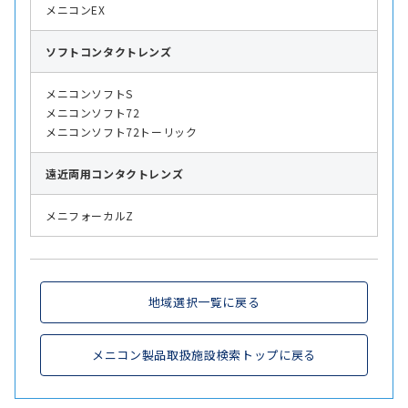
メニコンEX
ソフト
コンタクトレンズ
メニコンソフトS
メニコンソフト72
メニコンソフト72トーリック
遠近両用
コンタクトレンズ
メニフォーカルZ
地域選択一覧に戻る
メニコン製品取扱施設検索トップに戻る