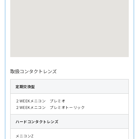
取扱コンタクトレンズ
定期交換型
２WEEKメニコン プレミオ
２WEEKメニコン プレミオトーリック
ハード
コンタクトレンズ
メニコンZ